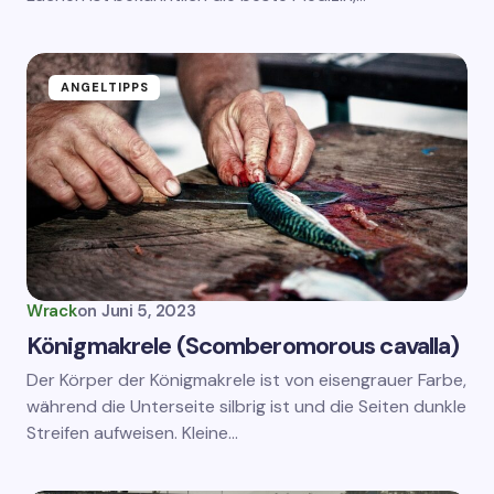
ANGELTIPPS
Wrack
on
Juni 5, 2023
Königmakrele (Scomberomorous cavalla)
Der Körper der Königmakrele ist von eisengrauer Farbe,
während die Unterseite silbrig ist und die Seiten dunkle
Streifen aufweisen. Kleine…