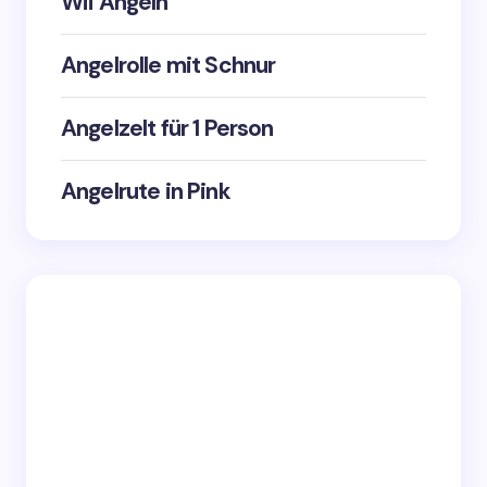
Wii Angeln
Angelrolle mit Schnur
Angelzelt für 1 Person
Angelrute in Pink