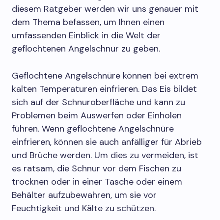
diesem Ratgeber werden wir uns genauer mit
dem Thema befassen, um Ihnen einen
umfassenden Einblick in die Welt der
geflochtenen Angelschnur zu geben.
Geflochtene Angelschnüre können bei extrem
kalten Temperaturen einfrieren. Das Eis bildet
sich auf der Schnuroberfläche und kann zu
Problemen beim Auswerfen oder Einholen
führen. Wenn geflochtene Angelschnüre
einfrieren, können sie auch anfälliger für Abrieb
und Brüche werden. Um dies zu vermeiden, ist
es ratsam, die Schnur vor dem Fischen zu
trocknen oder in einer Tasche oder einem
Behälter aufzubewahren, um sie vor
Feuchtigkeit und Kälte zu schützen.