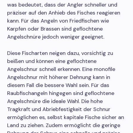
was bedeutet, dass der Angler schneller und
präziser auf den Anhieb des Fisches reagieren
kann. Für das Angeln von Friedfischen wie
Karpfen oder Brassen sind geflochtene
Angelschnüre jedoch weniger geeignet.
Diese Fischarten neigen dazu, vorsichtig zu
beißen und können eine geflochtene
Angelschnur schnell erkennen. Eine monofile
Angelschnur mit höherer Dehnung kann in
diesem Fall die bessere Wahl sein. Für das
Raubfischangeln hingegen sind geflochtene
Angelschnüre die ideale Wahl. Die hohe
Tragkraft und Abriebfestigkeit der Schnur
ermöglichen es, selbst kapitale Fische sicher an
Land zu ziehen. Zudem ermöglicht die geringe