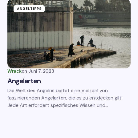
ANGELTIPPS
Wrack
on
Juni 7, 2023
Angelarten
Die Welt des Angelns bietet eine Vielzahl von
faszinierenden Angelarten, die es zu entdecken gilt.
Jede Art erfordert spezifisches Wissen und…