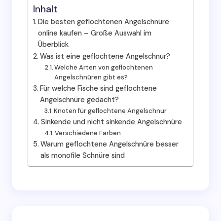
Inhalt
Die besten geflochtenen Angelschnüre
online kaufen – Große Auswahl im
Überblick
Was ist eine geflochtene Angelschnur?
Welche Arten von geflochtenen
Angelschnüren gibt es?
Für welche Fische sind geflochtene
Angelschnüre gedacht?
Knoten für geflochtene Angelschnur
Sinkende und nicht sinkende Angelschnüre
Verschiedene Farben
Warum geflochtene Angelschnüre besser
als monofile Schnüre sind