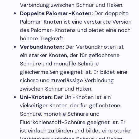
Verbindung zwischen Schnur und Haken.
Doppelte Palomar-Knoten:
Der doppelte
Palomar-Knoten ist eine verstärkte Version
des Palomar-Knotens und bietet eine noch
höhere Tragkraft.
Verbundknoten:
Der Verbundknoten ist
ein starker Knoten, der für geflochtene
Schnüre und monofile Schnüre
gleichermaßen geeignet ist. Er bildet eine
sichere und zuverlässige Verbindung
zwischen Schnur und Haken.
Uni-Knoten:
Der Uni-Knoten ist ein
vielseitiger Knoten, der für geflochtene
Schnüre, monofile Schnüre und
Fluorkohlenstoff-Schnüre geeignet ist. Er
ist einfach zu binden und bildet eine starke