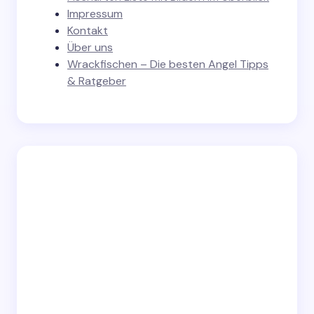
Impressum
Kontakt
Über uns
Wrackfischen – Die besten Angel Tipps
& Ratgeber