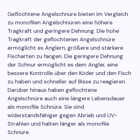
Geflochtene Angelschnüre bieten im Vergleich
zu monofilen Angelschnüren eine höhere
Tragkraft und geringere Dehnung. Die hohe
Tragkraft der geflochtenen Angelschnüre
ermöglicht es Anglern, größere und stärkere
Fischarten zu fangen. Die geringere Dehnung
der Schnur ermöglicht es dem Angler, eine
bessere Kontrolle über den Köder und den Fisch
zu haben und schneller auf Bisse zu reagieren.
Darüber hinaus haben geflochtene
Angelschnüre auch eine längere Lebensdauer
als monofile Schnüre. Sie sind
widerstandsfähiger gegen Abrieb und UV-
Strahlen und halten länger als monofile
Schnüre.