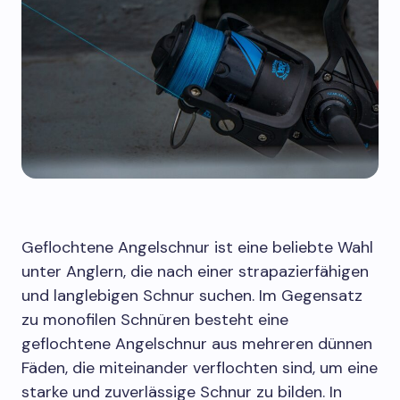
Geflochtene Angelschnur ist eine beliebte Wahl
unter Anglern, die nach einer strapazierfähigen
und langlebigen Schnur suchen. Im Gegensatz
zu monofilen Schnüren besteht eine
geflochtene Angelschnur aus mehreren dünnen
Fäden, die miteinander verflochten sind, um eine
starke und zuverlässige Schnur zu bilden. In