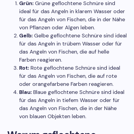
Grün:
Grüne geflochtene Schnüre sind
ideal für das Angeln in klarem Wasser oder
für das Angeln von Fischen, die in der Nähe
von Pflanzen oder Algen leben.
Gelb:
Gelbe geflochtene Schnüre sind ideal
für das Angeln in trübem Wasser oder für
das Angeln von Fischen, die auf helle
Farben reagieren.
Rot:
Rote geflochtene Schnüre sind ideal
für das Angeln von Fischen, die auf rote
oder orangefarbene Farben reagieren.
Blau:
Blaue geflochtene Schnüre sind ideal
für das Angeln in tiefem Wasser oder für
das Angeln von Fischen, die in der Nähe
von blauen Objekten leben.