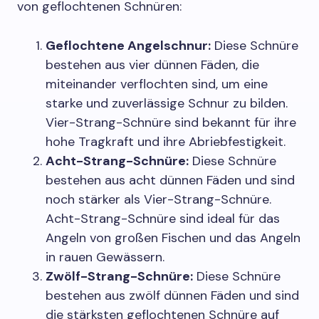
von geflochtenen Schnüren:
Geflochtene Angelschnur:
Diese Schnüre
bestehen aus vier dünnen Fäden, die
miteinander verflochten sind, um eine
starke und zuverlässige Schnur zu bilden.
Vier-Strang-Schnüre sind bekannt für ihre
hohe Tragkraft und ihre Abriebfestigkeit.
Acht-Strang-Schnüre:
Diese Schnüre
bestehen aus acht dünnen Fäden und sind
noch stärker als Vier-Strang-Schnüre.
Acht-Strang-Schnüre sind ideal für das
Angeln von großen Fischen und das Angeln
in rauen Gewässern.
Zwölf-Strang-Schnüre:
Diese Schnüre
bestehen aus zwölf dünnen Fäden und sind
die stärksten geflochtenen Schnüre auf