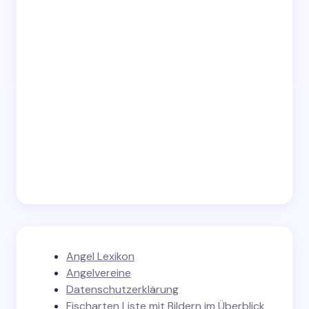
Angel Lexikon
Angelvereine
Datenschutzerklärung
Fischarten Liste mit Bildern im Überblick