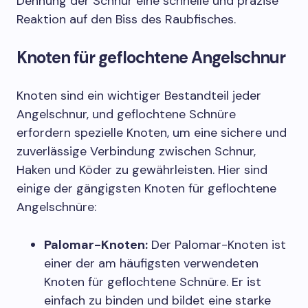
Dehnung der Schnur eine schnelle und präzise
Reaktion auf den Biss des Raubfisches.
Knoten für geflochtene Angelschnur
Knoten sind ein wichtiger Bestandteil jeder
Angelschnur, und geflochtene Schnüre
erfordern spezielle Knoten, um eine sichere und
zuverlässige Verbindung zwischen Schnur,
Haken und Köder zu gewährleisten. Hier sind
einige der gängigsten Knoten für geflochtene
Angelschnüre:
Palomar-Knoten:
Der Palomar-Knoten ist
einer der am häufigsten verwendeten
Knoten für geflochtene Schnüre. Er ist
einfach zu binden und bildet eine starke