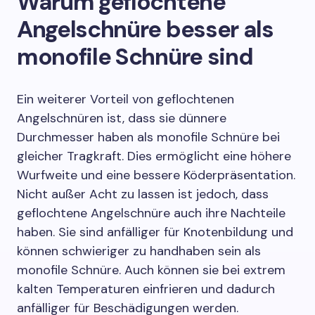
Warum geflochtene
Angelschnüre besser als
monofile Schnüre sind
Ein weiterer Vorteil von geflochtenen
Angelschnüren ist, dass sie dünnere
Durchmesser haben als monofile Schnüre bei
gleicher Tragkraft. Dies ermöglicht eine höhere
Wurfweite und eine bessere Köderpräsentation.
Nicht außer Acht zu lassen ist jedoch, dass
geflochtene Angelschnüre auch ihre Nachteile
haben. Sie sind anfälliger für Knotenbildung und
können schwieriger zu handhaben sein als
monofile Schnüre. Auch können sie bei extrem
kalten Temperaturen einfrieren und dadurch
anfälliger für Beschädigungen werden.