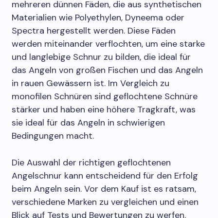
mehreren dünnen Fäden, die aus synthetischen
Materialien wie Polyethylen, Dyneema oder
Spectra hergestellt werden. Diese Fäden
werden miteinander verflochten, um eine starke
und langlebige Schnur zu bilden, die ideal für
das Angeln von großen Fischen und das Angeln
in rauen Gewässern ist. Im Vergleich zu
monofilen Schnüren sind geflochtene Schnüre
stärker und haben eine höhere Tragkraft, was
sie ideal für das Angeln in schwierigen
Bedingungen macht.
Die Auswahl der richtigen geflochtenen
Angelschnur kann entscheidend für den Erfolg
beim Angeln sein. Vor dem Kauf ist es ratsam,
verschiedene Marken zu vergleichen und einen
Blick auf Tests und Bewertungen zu werfen.