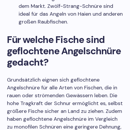
dem Markt. Zwölf-Strang-Schnüre sind
ideal für das Angeln von Haien und anderen
großen Raubfischen.
Für welche Fische sind
geflochtene Angelschnüre
gedacht?
Grundsätzlich eignen sich geflochtene
Angelschnüre für alle Arten von Fischen, die in
rauen oder strömenden Gewässern leben. Die
hohe Tragkraft der Schnur ermöglicht es, selbst
größere Fische sicher an Land zu ziehen. Zudem
haben geflochtene Angelschnüre im Vergleich
zu monofilen Schnüren eine geringere Dehnung,