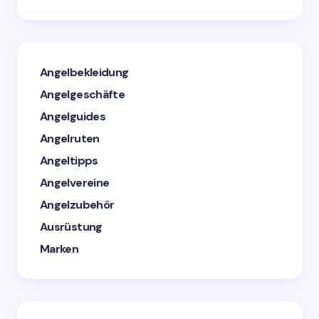
Angelbekleidung
Angelgeschäfte
Angelguides
Angelruten
Angeltipps
Angelvereine
Angelzubehör
Ausrüstung
Marken