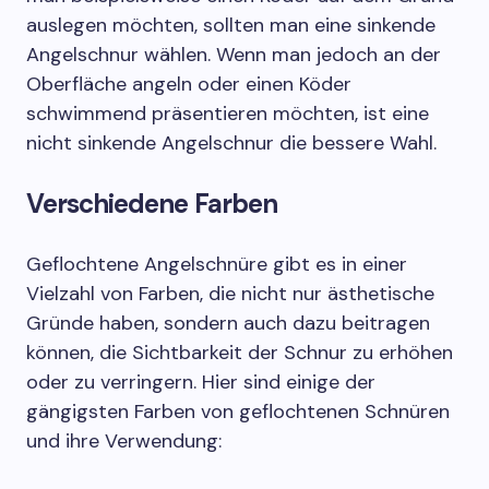
auslegen möchten, sollten man eine sinkende
Angelschnur wählen. Wenn man jedoch an der
Oberfläche angeln oder einen Köder
schwimmend präsentieren möchten, ist eine
nicht sinkende Angelschnur die bessere Wahl.
Verschiedene Farben
Geflochtene Angelschnüre gibt es in einer
Vielzahl von Farben, die nicht nur ästhetische
Gründe haben, sondern auch dazu beitragen
können, die Sichtbarkeit der Schnur zu erhöhen
oder zu verringern. Hier sind einige der
gängigsten Farben von geflochtenen Schnüren
und ihre Verwendung: