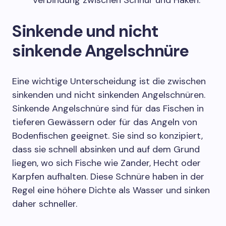
Verbindung zwischen Schnur und Haken.
Sinkende und nicht
sinkende Angelschnüre
Eine wichtige Unterscheidung ist die zwischen
sinkenden und nicht sinkenden Angelschnüren.
Sinkende Angelschnüre sind für das Fischen in
tieferen Gewässern oder für das Angeln von
Bodenfischen geeignet. Sie sind so konzipiert,
dass sie schnell absinken und auf dem Grund
liegen, wo sich Fische wie Zander, Hecht oder
Karpfen aufhalten. Diese Schnüre haben in der
Regel eine höhere Dichte als Wasser und sinken
daher schneller.