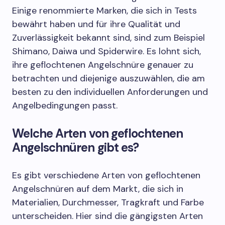
Einige renommierte Marken, die sich in Tests
bewährt haben und für ihre Qualität und
Zuverlässigkeit bekannt sind, sind zum Beispiel
Shimano, Daiwa und Spiderwire. Es lohnt sich,
ihre geflochtenen Angelschnüre genauer zu
betrachten und diejenige auszuwählen, die am
besten zu den individuellen Anforderungen und
Angelbedingungen passt.
Welche Arten von geflochtenen
Angelschnüren gibt es?
Es gibt verschiedene Arten von geflochtenen
Angelschnüren auf dem Markt, die sich in
Materialien, Durchmesser, Tragkraft und Farbe
unterscheiden. Hier sind die gängigsten Arten