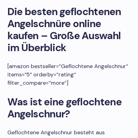
Die besten geflochtenen
Angelschnüre online
kaufen – Große Auswahl
im Überblick
[amazon bestseller=“Geflochtene Angelschnur“
items=“5″ orderby=“rating“
filter_compare=“more“]
Was ist eine geflochtene
Angelschnur?
Geflochtene Angelschnur besteht aus