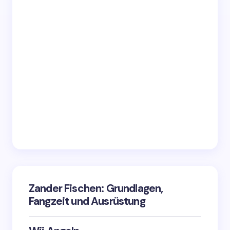
Zander Fischen: Grundlagen,
Fangzeit und Ausrüstung