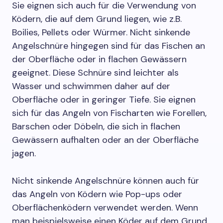
Sie eignen sich auch für die Verwendung von
Ködern, die auf dem Grund liegen, wie z.B.
Boilies, Pellets oder Würmer. Nicht sinkende
Angelschnüre hingegen sind für das Fischen an
der Oberfläche oder in flachen Gewässern
geeignet. Diese Schnüre sind leichter als
Wasser und schwimmen daher auf der
Oberfläche oder in geringer Tiefe. Sie eignen
sich für das Angeln von Fischarten wie Forellen,
Barschen oder Döbeln, die sich in flachen
Gewässern aufhalten oder an der Oberfläche
jagen.
Nicht sinkende Angelschnüre können auch für
das Angeln von Ködern wie Pop-ups oder
Oberflächenködern verwendet werden. Wenn
man beispielsweise einen Köder auf dem Grund