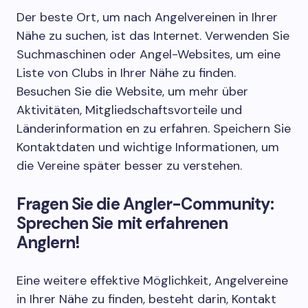
Der beste Ort, um nach Angelvereinen in Ihrer
Nähe zu suchen, ist das Internet. Verwenden Sie
Suchmaschinen oder Angel-Websites, um eine
Liste von Clubs in Ihrer Nähe zu finden.
Besuchen Sie die Website, um mehr über
Aktivitäten, Mitgliedschaftsvorteile und
Länderinformation en zu erfahren. Speichern Sie
Kontaktdaten und wichtige Informationen, um
die Vereine später besser zu verstehen.
Fragen Sie die Angler-Community:
Sprechen Sie mit erfahrenen
Anglern!
Eine weitere effektive Möglichkeit, Angelvereine
in Ihrer Nähe zu finden, besteht darin, Kontakt