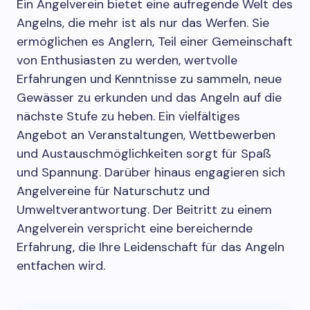
Ein Angelverein bietet eine aufregende Welt des
Angelns, die mehr ist als nur das Werfen. Sie
ermöglichen es Anglern, Teil einer Gemeinschaft
von Enthusiasten zu werden, wertvolle
Erfahrungen und Kenntnisse zu sammeln, neue
Gewässer zu erkunden und das Angeln auf die
nächste Stufe zu heben. Ein vielfältiges
Angebot an Veranstaltungen, Wettbewerben
und Austauschmöglichkeiten sorgt für Spaß
und Spannung. Darüber hinaus engagieren sich
Angelvereine für Naturschutz und
Umweltverantwortung. Der Beitritt zu einem
Angelverein verspricht eine bereichernde
Erfahrung, die Ihre Leidenschaft für das Angeln
entfachen wird.