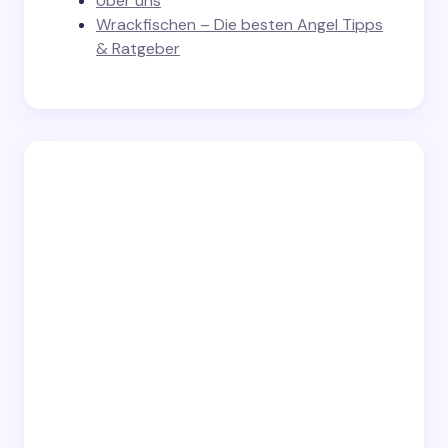
Über uns
Wrackfischen – Die besten Angel Tipps
& Ratgeber