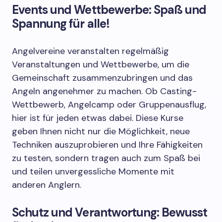
Events und Wettbewerbe: Spaß und
Spannung für alle!
Angelvereine veranstalten regelmäßig
Veranstaltungen und Wettbewerbe, um die
Gemeinschaft zusammenzubringen und das
Angeln angenehmer zu machen. Ob Casting-
Wettbewerb, Angelcamp oder Gruppenausflug,
hier ist für jeden etwas dabei. Diese Kurse
geben Ihnen nicht nur die Möglichkeit, neue
Techniken auszuprobieren und Ihre Fähigkeiten
zu testen, sondern tragen auch zum Spaß bei
und teilen unvergessliche Momente mit
anderen Anglern.
Schutz und Verantwortung: Bewusst