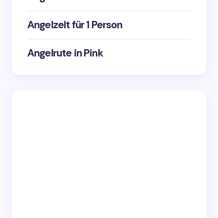
Angelzelt für 1 Person
Angelrute in Pink