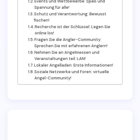
Events und Wettbewerbe: Spaß und
Spannung für alle!
Schutz und Verantwortung: Bewusst
fischen!
Recherche ist der Schlüssel: Legen Sie
online los!
Fragen Sie die Angler-Community:
Sprechen Sie mit erfahrenen Anglern!
Nehmen Sie an Angelmessen und
Veranstaltungen teil: LAN!
Lokaler Angelladen: Erste Informationen!
Soziale Netzwerke und Foren: virtuelle
Angel-Community!