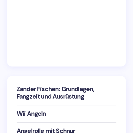
Zander Fischen: Grundlagen,
Fangzeit und Ausrüstung
Wii Angeln
Angelrolle mit Schnur