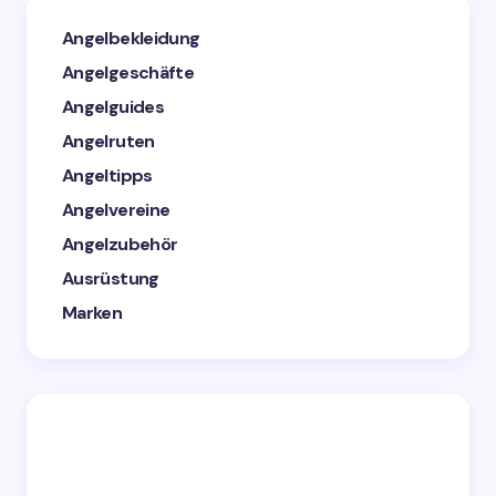
Angelbekleidung
Angelgeschäfte
Angelguides
Angelruten
Angeltipps
Angelvereine
Angelzubehör
Ausrüstung
Marken