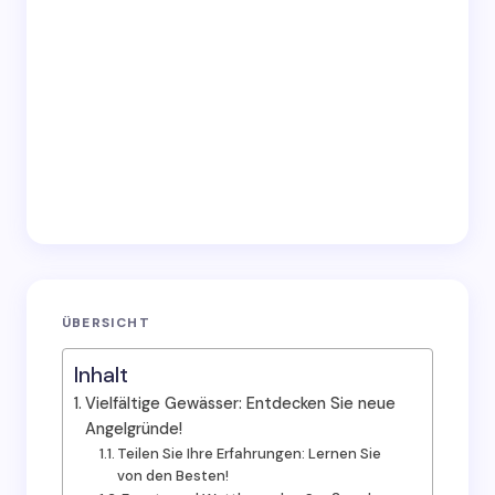
ÜBERSICHT
Inhalt
Vielfältige Gewässer: Entdecken Sie neue
Angelgründe!
Teilen Sie Ihre Erfahrungen: Lernen Sie
von den Besten!