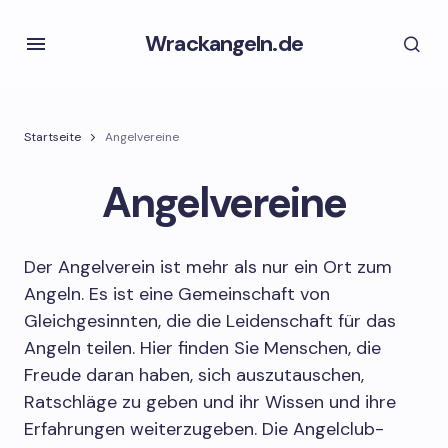
Wrackangeln.de
Startseite
Angelvereine
Angelvereine
Der Angelverein ist mehr als nur ein Ort zum
Angeln. Es ist eine Gemeinschaft von
Gleichgesinnten, die die Leidenschaft für das
Angeln teilen. Hier finden Sie Menschen, die
Freude daran haben, sich auszutauschen,
Ratschläge zu geben und ihr Wissen und ihre
Erfahrungen weiterzugeben. Die Angelclub-