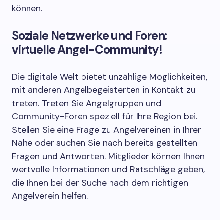
können.
Soziale Netzwerke und Foren:
virtuelle Angel-Community!
Die digitale Welt bietet unzählige Möglichkeiten,
mit anderen Angelbegeisterten in Kontakt zu
treten. Treten Sie Angelgruppen und
Community-Foren speziell für Ihre Region bei.
Stellen Sie eine Frage zu Angelvereinen in Ihrer
Nähe oder suchen Sie nach bereits gestellten
Fragen und Antworten. Mitglieder können Ihnen
wertvolle Informationen und Ratschläge geben,
die Ihnen bei der Suche nach dem richtigen
Angelverein helfen.