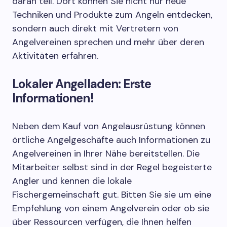
daran teil. Dort können Sie nicht nur neue
Techniken und Produkte zum Angeln entdecken,
sondern auch direkt mit Vertretern von
Angelvereinen sprechen und mehr über deren
Aktivitäten erfahren.
Lokaler Angelladen: Erste
Informationen!
Neben dem Kauf von Angelausrüstung können
örtliche Angelgeschäfte auch Informationen zu
Angelvereinen in Ihrer Nähe bereitstellen. Die
Mitarbeiter selbst sind in der Regel begeisterte
Angler und kennen die lokale
Fischergemeinschaft gut. Bitten Sie sie um eine
Empfehlung von einem Angelverein oder ob sie
über Ressourcen verfügen, die Ihnen helfen