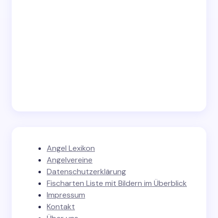
Angel Lexikon
Angelvereine
Datenschutzerklärung
Fischarten Liste mit Bildern im Überblick
Impressum
Kontakt