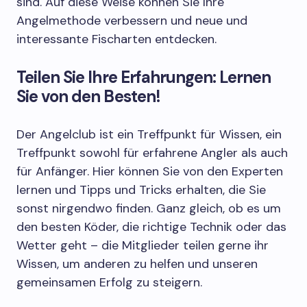
sind. Auf diese Weise können Sie Ihre
Angelmethode verbessern und neue und
interessante Fischarten entdecken.
Teilen Sie Ihre Erfahrungen: Lernen
Sie von den Besten!
Der Angelclub ist ein Treffpunkt für Wissen, ein
Treffpunkt sowohl für erfahrene Angler als auch
für Anfänger. Hier können Sie von den Experten
lernen und Tipps und Tricks erhalten, die Sie
sonst nirgendwo finden. Ganz gleich, ob es um
den besten Köder, die richtige Technik oder das
Wetter geht – die Mitglieder teilen gerne ihr
Wissen, um anderen zu helfen und unseren
gemeinsamen Erfolg zu steigern.