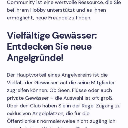
Community ist eine wertvolle Ressource, die Sie
bei Ihrem Hobby unterstützt und es Ihnen
ermöglicht, neue Freunde zu finden.
Vielfältige Gewässer:
Entdecken Sie neue
Angelgründe!
Der Hauptvorteil eines Angelvereins ist die
Vielfalt der Gewässer, auf die seine Mitglieder
zugreifen können. Ob Seen, Flüsse oder auch
private Gewässer – die Auswahl ist oft groß.
Über den Club haben Sie in der Regel Zugang zu
exklusiven Angelplätzen, die für die
Öffentlichkeit normalerweise nicht zugänglich