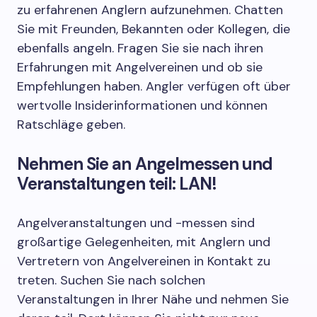
zu erfahrenen Anglern aufzunehmen. Chatten
Sie mit Freunden, Bekannten oder Kollegen, die
ebenfalls angeln. Fragen Sie sie nach ihren
Erfahrungen mit Angelvereinen und ob sie
Empfehlungen haben. Angler verfügen oft über
wertvolle Insiderinformationen und können
Ratschläge geben.
Nehmen Sie an Angelmessen und
Veranstaltungen teil: LAN!
Angelveranstaltungen und -messen sind
großartige Gelegenheiten, mit Anglern und
Vertretern von Angelvereinen in Kontakt zu
treten. Suchen Sie nach solchen
Veranstaltungen in Ihrer Nähe und nehmen Sie