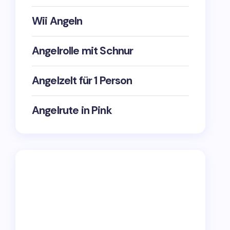
Wii Angeln
Angelrolle mit Schnur
Angelzelt für 1 Person
Angelrute in Pink