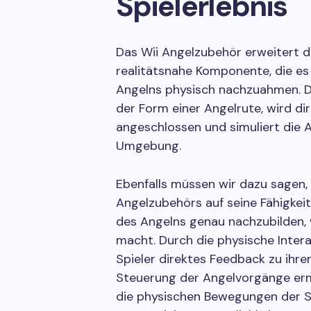
Spielerlebnis
Das Wii Angelzubehör erweitert d
realitätsnahe Komponente, die es
Angelns physisch nachzuahmen. Di
der Form einer Angelrute, wird di
angeschlossen und simuliert die A
Umgebung.
Ebenfalls müssen wir dazu sagen, 
Angelzubehörs auf seine Fähigkei
des Angelns genau nachzubilden, 
macht. Durch die physische Intera
Spieler direktes Feedback zu ihre
Steuerung der Angelvorgänge ermö
die physischen Bewegungen der Sp