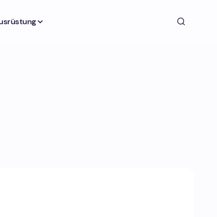
usrüstung