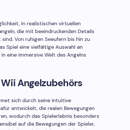
ichkeit, in realistischen virtuellen
ngeln, die mit beeindruckenden Details
 sind. Von ruhigen Seeufern bis hin zu
s Spiel eine vielfältige Auswahl an
 in eine immersive Welt des Angelns
 Wii Angelzubehörs
net sich durch seine intuitive
 dafür entwickelt, die realen Bewegungen
eren, wodurch das Spielerlebnis besonders
sensibel auf die Bewegungen der Spieler,