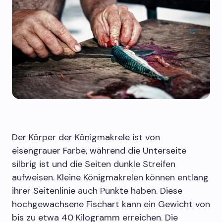
Der Körper der Königmakrele ist von
eisengrauer Farbe, während die Unterseite
silbrig ist und die Seiten dunkle Streifen
aufweisen. Kleine Königmakrelen können entlang
ihrer Seitenlinie auch Punkte haben. Diese
hochgewachsene Fischart kann ein Gewicht von
bis zu etwa 40 Kilogramm erreichen. Die