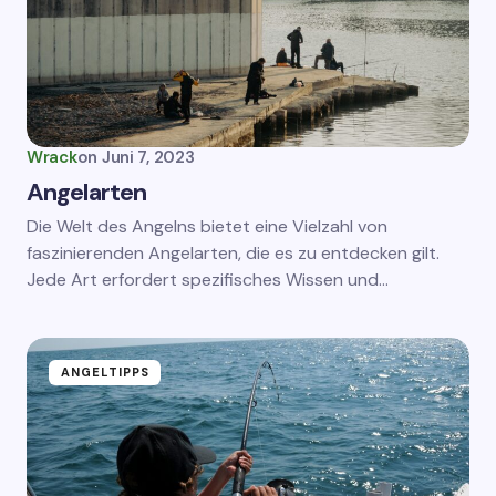
Wrack
on
Juni 7, 2023
Angelarten
Die Welt des Angelns bietet eine Vielzahl von
faszinierenden Angelarten, die es zu entdecken gilt.
Jede Art erfordert spezifisches Wissen und…
ANGELTIPPS