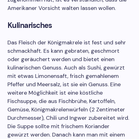
Amerikaner Vorsicht walten lassen wollen.
Kulinarisches
Das Fleisch der Königmakrele ist fest und sehr
schmackhaft. Es kann gebraten, geschmort
oder geräuchert werden und bietet einen
kulinarischen Genuss. Auch als Sushi, gewürzt
mit etwas Limonensaft, frisch gemahlenem
Pfeffer und Meersalz, ist sie ein Genuss. Eine
weitere Möglichkeit ist eine köstliche
Fischsuppe, die aus Fischbrühe, Kartoffeln,
Gemüse, Königmakrelenwürfeln (2 Zentimeter
Durchmesser), Chili und Ingwer zubereitet wird.
Die Suppe sollte mit frischem Koriander
gewürzt werden. Danach kann man mit einem