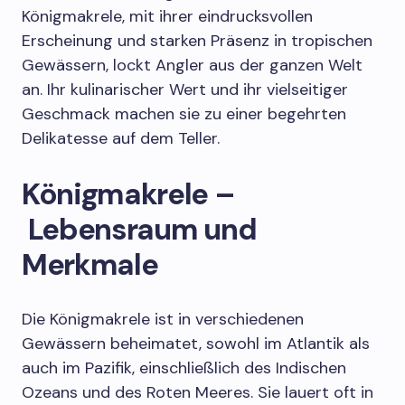
Königmakrele, mit ihrer eindrucksvollen
Erscheinung und starken Präsenz in tropischen
Gewässern, lockt Angler aus der ganzen Welt
an. Ihr kulinarischer Wert und ihr vielseitiger
Geschmack machen sie zu einer begehrten
Delikatesse auf dem Teller.
Königmakrele –
Lebensraum und
Merkmale
Die Königmakrele ist in verschiedenen
Gewässern beheimatet, sowohl im Atlantik als
auch im Pazifik, einschließlich des Indischen
Ozeans und des Roten Meeres. Sie lauert oft in