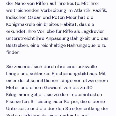
der Nähe von Riffen auf ihre Beute. Mit ihrer
weitreichenden Verbreitung im Atlantik, Pazifik,
Indischen Ozean und Roten Meer hat die
Königmakrele ein breites Habitat, das sie
erkundet. Ihre Vorliebe für Riffe als Jagdrevier
unterstreicht ihre Anpassungsfähigkeit und das
Bestreben, eine reichhaltige Nahrungsquelle zu
finden.
Sie zeichnet sich durch ihre eindrucksvolle
Länge und schlankes Erscheinungsbild aus. Mit
einer durchschnittlichen Länge von etwa einem
Meter und einem Gewicht von bis zu 40
Kilogramm gehört sie zu den imposantesten
Fischarten. Ihr eisengrauer Körper, die silberne
Unterseite und die dunklen Streifen entlang der
Seiten verleihen ihr eine markante und