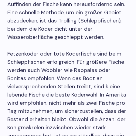
Auffinden der Fische kann herausfordernd sein.
Eine schnelle Methode, um ein großes Gebiet
abzudecken, ist das Trolling (Schleppfischen),
bei dem die Köder dicht unter der
Wasseroberfläche geschleppt werden.
Fetzenköder oder tote Köderfische sind beim
Schleppfischen erfolgreich. Für größere Fische
werden auch Wobbler wie Rappalas oder
Bonitas empfohlen. Wenn das Boot an
vielversprechenden Stellen treibt, sind kleine
lebende Fische die beste Köderwahl. In Amerika
wird empfohlen, nicht mehr als zwei Fische pro
Tag mitzunehmen, um sicherzustellen, dass der
Bestand erhalten bleibt. Obwohl die Anzahl der
Königmakrelen inzwischen wieder stark
zugenommen hat, ist es verständlich, dass die