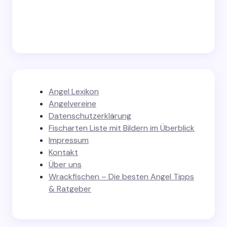
Angel Lexikon
Angelvereine
Datenschutzerklärung
Fischarten Liste mit Bildern im Überblick
Impressum
Kontakt
Über uns
Wrackfischen – Die besten Angel Tipps
& Ratgeber