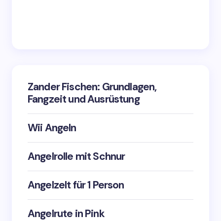
Zander Fischen: Grundlagen,
Fangzeit und Ausrüstung
Wii Angeln
Angelrolle mit Schnur
Angelzelt für 1 Person
Angelrute in Pink