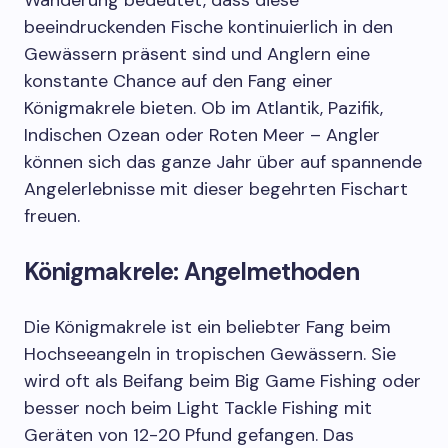
Wanderung bedeutet, dass diese
beeindruckenden Fische kontinuierlich in den
Gewässern präsent sind und Anglern eine
konstante Chance auf den Fang einer
Königmakrele bieten. Ob im Atlantik, Pazifik,
Indischen Ozean oder Roten Meer – Angler
können sich das ganze Jahr über auf spannende
Angelerlebnisse mit dieser begehrten Fischart
freuen.
Königmakrele: Angelmethoden
Die Königmakrele ist ein beliebter Fang beim
Hochseeangeln in tropischen Gewässern. Sie
wird oft als Beifang beim Big Game Fishing oder
besser noch beim Light Tackle Fishing mit
Geräten von 12-20 Pfund gefangen. Das