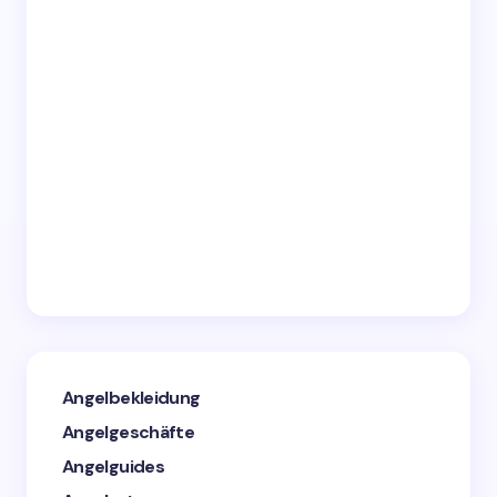
Angelbekleidung
Angelgeschäfte
Angelguides