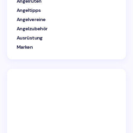
Angelruten
Angeltipps
Angelvereine
Angelzubehör
Ausrüstung
Marken