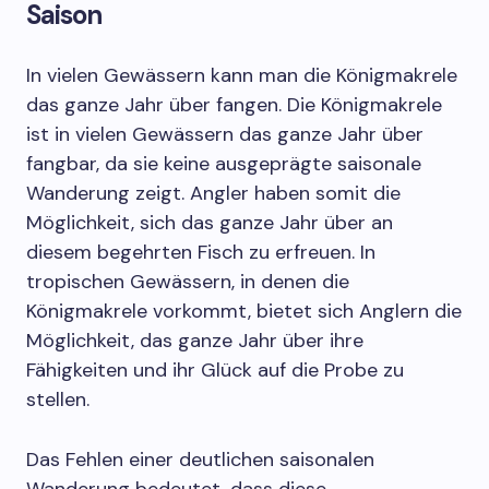
Saison
In vielen Gewässern kann man die Königmakrele
das ganze Jahr über fangen. Die Königmakrele
ist in vielen Gewässern das ganze Jahr über
fangbar, da sie keine ausgeprägte saisonale
Wanderung zeigt. Angler haben somit die
Möglichkeit, sich das ganze Jahr über an
diesem begehrten Fisch zu erfreuen. In
tropischen Gewässern, in denen die
Königmakrele vorkommt, bietet sich Anglern die
Möglichkeit, das ganze Jahr über ihre
Fähigkeiten und ihr Glück auf die Probe zu
stellen.
Das Fehlen einer deutlichen saisonalen