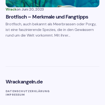
Wrack
on
Juni 20, 2023
Brotfisch – Merkmale und Fangtipps
Brotfisch, auch bekannt als Meerbrassen oder Porgy,
ist eine faszinierende Spezies, die in den Gewässern
rund um die Welt vorkommt. Mit ihrer…
Wrackangeln.de
DATENSCHUTZERKLÄRUNG
IMPRESSUM