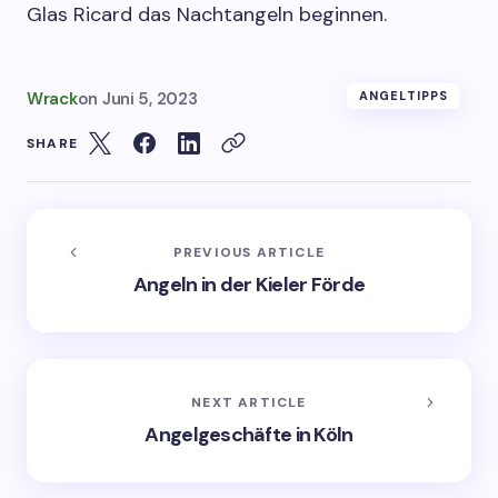
Glas Ricard das Nachtangeln beginnen.
Wrack
on
Juni 5, 2023
ANGELTIPPS
SHARE
PREVIOUS ARTICLE
Angeln in der Kieler Förde
NEXT ARTICLE
Angelgeschäfte in Köln