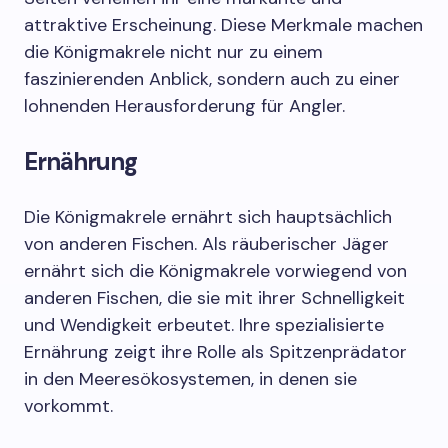
attraktive Erscheinung. Diese Merkmale machen
die Königmakrele nicht nur zu einem
faszinierenden Anblick, sondern auch zu einer
lohnenden Herausforderung für Angler.
Ernährung
Die Königmakrele ernährt sich hauptsächlich
von anderen Fischen. Als räuberischer Jäger
ernährt sich die Königmakrele vorwiegend von
anderen Fischen, die sie mit ihrer Schnelligkeit
und Wendigkeit erbeutet. Ihre spezialisierte
Ernährung zeigt ihre Rolle als Spitzenprädator
in den Meeresökosystemen, in denen sie
vorkommt.