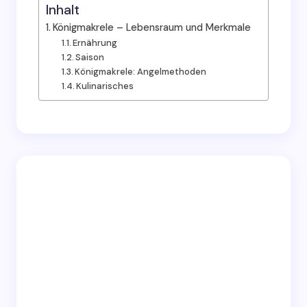
Inhalt
Königmakrele – Lebensraum und Merkmale
Ernährung
Saison
Königmakrele: Angelmethoden
Kulinarisches