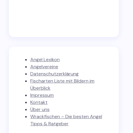
Angel Lexikon
Angelvereine
Datenschutzerklärung
Fischarten Liste mit Bildern im
Überblick
Impressum
Kontakt
Über uns
Wrackfischen – Die besten Angel
Tipps & Ratgeber