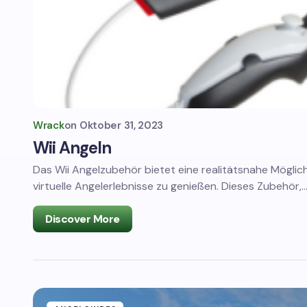
Wrack
on
Oktober 31, 2023
Wii Angeln
Das Wii Angelzubehör bietet eine realitätsnahe Möglich
virtuelle Angelerlebnisse zu genießen. Dieses Zubehör,
Discover More