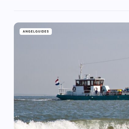
ANGELGUIDES