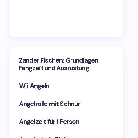
Zander Fischen: Grundlagen,
Fangzeit und Ausrüstung
Wii Angeln
Angelrolle mit Schnur
Angelzelt für 1 Person