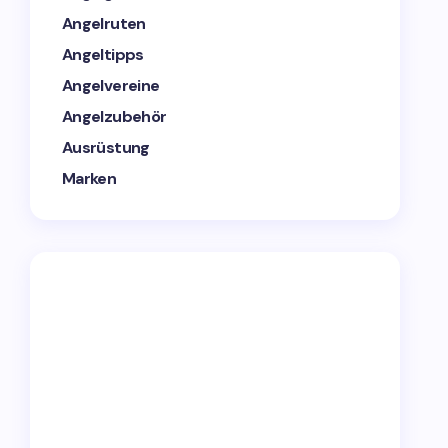
Angelruten
Angeltipps
Angelvereine
Angelzubehör
Ausrüstung
Marken