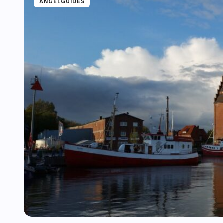
ANGELGUIDES