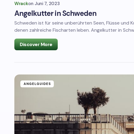
Wrack
on
Juni 7, 2023
Angelkutter in Schweden
Schweden ist für seine unberührten Seen, Flüsse und 
denen zahlreiche Fischarten leben. Angelkutter in Sc
Discover More
ANGELGUIDES