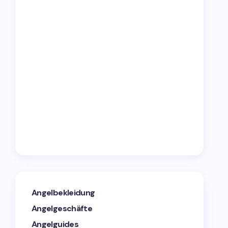
Angelbekleidung
Angelgeschäfte
Angelguides