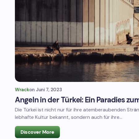
Wrack
on
Juni 7, 2023
Angeln in der Türkei: Ein Paradies z
Die Türkei ist nicht nur für ihre atemberaubenden Strä
lebhafte Kultur bekannt, sondern auch für ihre…
Discover More