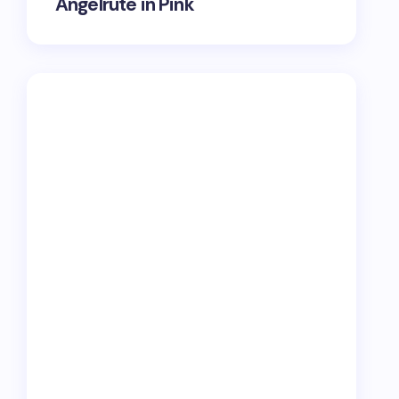
Angelrute in Pink