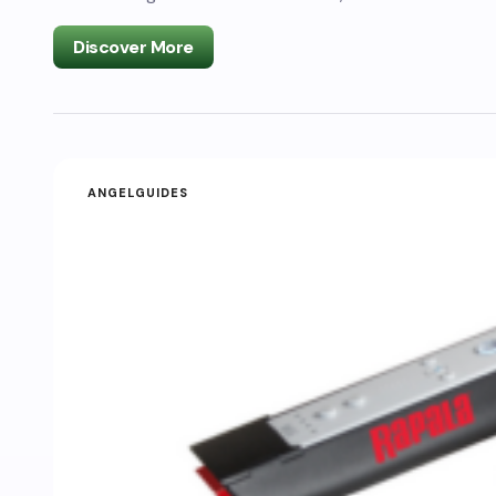
Discover More
ANGELGUIDES