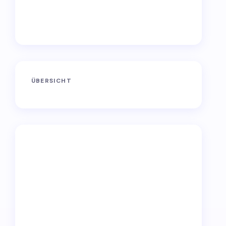
ÜBERSICHT