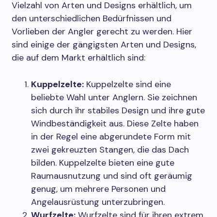
Vielzahl von Arten und Designs erhältlich, um
den unterschiedlichen Bedürfnissen und
Vorlieben der Angler gerecht zu werden. Hier
sind einige der gängigsten Arten und Designs,
die auf dem Markt erhältlich sind:
Kuppelzelte:
Kuppelzelte sind eine
beliebte Wahl unter Anglern. Sie zeichnen
sich durch ihr stabiles Design und ihre gute
Windbeständigkeit aus. Diese Zelte haben
in der Regel eine abgerundete Form mit
zwei gekreuzten Stangen, die das Dach
bilden. Kuppelzelte bieten eine gute
Raumausnutzung und sind oft geräumig
genug, um mehrere Personen und
Angelausrüstung unterzubringen.
Wurfzelte:
Wurfzelte sind für ihren extrem