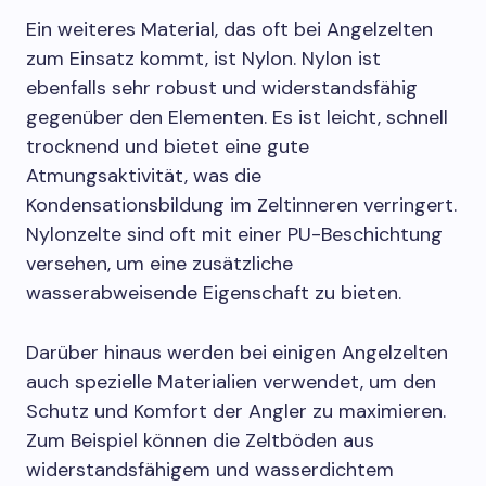
Ein weiteres Material, das oft bei Angelzelten
zum Einsatz kommt, ist Nylon. Nylon ist
ebenfalls sehr robust und widerstandsfähig
gegenüber den Elementen. Es ist leicht, schnell
trocknend und bietet eine gute
Atmungsaktivität, was die
Kondensationsbildung im Zeltinneren verringert.
Nylonzelte sind oft mit einer PU-Beschichtung
versehen, um eine zusätzliche
wasserabweisende Eigenschaft zu bieten.
Darüber hinaus werden bei einigen Angelzelten
auch spezielle Materialien verwendet, um den
Schutz und Komfort der Angler zu maximieren.
Zum Beispiel können die Zeltböden aus
widerstandsfähigem und wasserdichtem