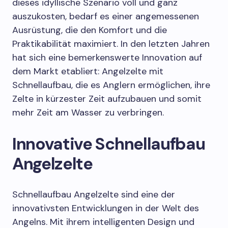
dieses idyllische Szenario voll und ganz
auszukosten, bedarf es einer angemessenen
Ausrüstung, die den Komfort und die
Praktikabilität maximiert. In den letzten Jahren
hat sich eine bemerkenswerte Innovation auf
dem Markt etabliert: Angelzelte mit
Schnellaufbau, die es Anglern ermöglichen, ihre
Zelte in kürzester Zeit aufzubauen und somit
mehr Zeit am Wasser zu verbringen.
Innovative Schnellaufbau
Angelzelte
Schnellaufbau Angelzelte sind eine der
innovativsten Entwicklungen in der Welt des
Angelns. Mit ihrem intelligenten Design und