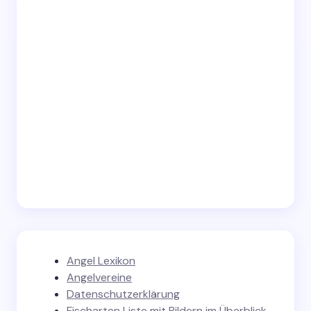
Angel Lexikon
Angelvereine
Datenschutzerklärung
Fischarten Liste mit Bildern im Überblick