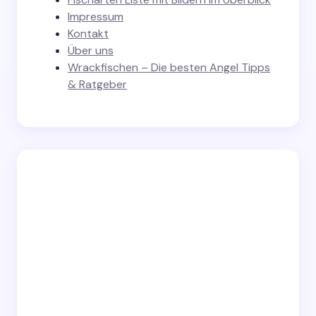
Impressum
Kontakt
Über uns
Wrackfischen – Die besten Angel Tipps
& Ratgeber