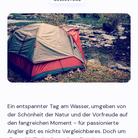
Ein entspannter Tag am Wasser, umgeben von
der Schönheit der Natur und der Vorfreude auf
den fangreichen Moment – für passionierte
Angler gibt es nichts Vergleichbares. Doch um