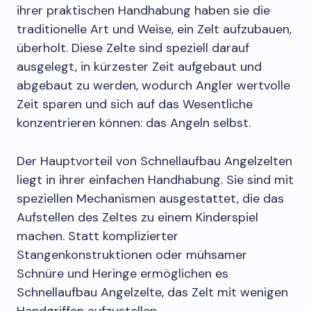
ihrer praktischen Handhabung haben sie die
traditionelle Art und Weise, ein Zelt aufzubauen,
überholt. Diese Zelte sind speziell darauf
ausgelegt, in kürzester Zeit aufgebaut und
abgebaut zu werden, wodurch Angler wertvolle
Zeit sparen und sich auf das Wesentliche
konzentrieren können: das Angeln selbst.
Der Hauptvorteil von Schnellaufbau Angelzelten
liegt in ihrer einfachen Handhabung. Sie sind mit
speziellen Mechanismen ausgestattet, die das
Aufstellen des Zeltes zu einem Kinderspiel
machen. Statt komplizierter
Stangenkonstruktionen oder mühsamer
Schnüre und Heringe ermöglichen es
Schnellaufbau Angelzelte, das Zelt mit wenigen