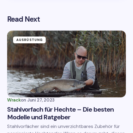
Read Next
AUSRÜSTUNG
Wrack
on
Juni 27, 2023
Stahlvorfach für Hechte – Die besten
Modelle und Ratgeber
Stahlvorfächer sind ein unverzichtbares Zubehör für