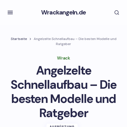
Wrackangeln.de
Startseite
Angelzelte Schnellaufbau – Die besten Modelle und
Ratgeber
Wrack
Angelzelte
Schnellaufbau – Die
besten Modelle und
Ratgeber
AUSRÜSTUNG