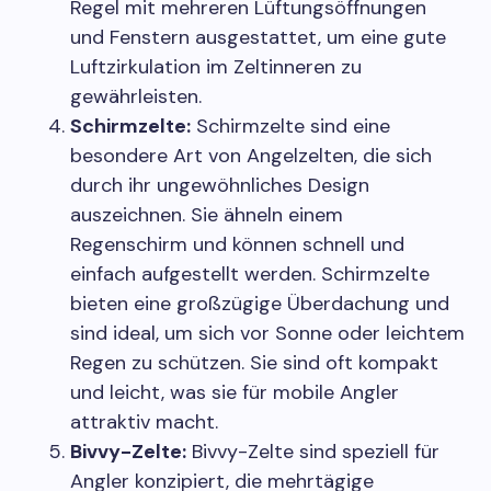
Regel mit mehreren Lüftungsöffnungen
und Fenstern ausgestattet, um eine gute
Luftzirkulation im Zeltinneren zu
gewährleisten.
Schirmzelte:
Schirmzelte sind eine
besondere Art von Angelzelten, die sich
durch ihr ungewöhnliches Design
auszeichnen. Sie ähneln einem
Regenschirm und können schnell und
einfach aufgestellt werden. Schirmzelte
bieten eine großzügige Überdachung und
sind ideal, um sich vor Sonne oder leichtem
Regen zu schützen. Sie sind oft kompakt
und leicht, was sie für mobile Angler
attraktiv macht.
Bivvy-Zelte:
Bivvy-Zelte sind speziell für
Angler konzipiert, die mehrtägige