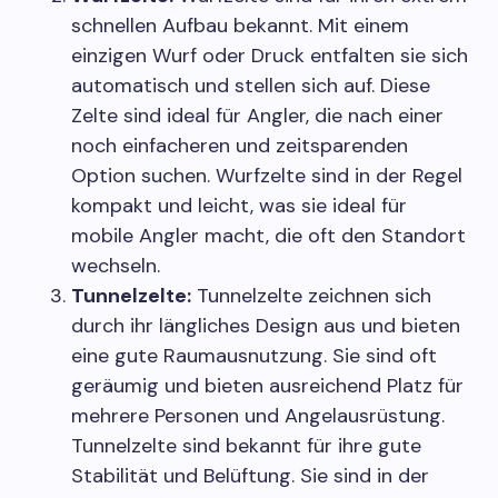
schnellen Aufbau bekannt. Mit einem
einzigen Wurf oder Druck entfalten sie sich
automatisch und stellen sich auf. Diese
Zelte sind ideal für Angler, die nach einer
noch einfacheren und zeitsparenden
Option suchen. Wurfzelte sind in der Regel
kompakt und leicht, was sie ideal für
mobile Angler macht, die oft den Standort
wechseln.
Tunnelzelte:
Tunnelzelte zeichnen sich
durch ihr längliches Design aus und bieten
eine gute Raumausnutzung. Sie sind oft
geräumig und bieten ausreichend Platz für
mehrere Personen und Angelausrüstung.
Tunnelzelte sind bekannt für ihre gute
Stabilität und Belüftung. Sie sind in der