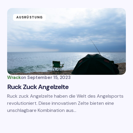
AUSRÜSTUNG
Wrack
on
September 15, 2023
Ruck Zuck Angelzelte
Ruck zuck Angelzelte haben die Welt des Angelsports
revolutioniert. Diese innovativen Zelte bieten eine
unschlagbare Kombination aus…