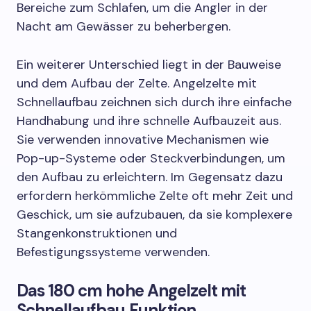
Bereiche zum Schlafen, um die Angler in der
Nacht am Gewässer zu beherbergen.
Ein weiterer Unterschied liegt in der Bauweise
und dem Aufbau der Zelte. Angelzelte mit
Schnellaufbau zeichnen sich durch ihre einfache
Handhabung und ihre schnelle Aufbauzeit aus.
Sie verwenden innovative Mechanismen wie
Pop-up-Systeme oder Steckverbindungen, um
den Aufbau zu erleichtern. Im Gegensatz dazu
erfordern herkömmliche Zelte oft mehr Zeit und
Geschick, um sie aufzubauen, da sie komplexere
Stangenkonstruktionen und
Befestigungssysteme verwenden.
Das 180 cm hohe Angelzelt mit
Schnellaufbau Funktion