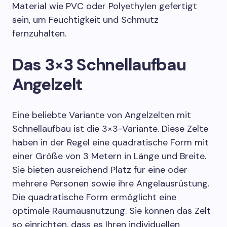
Material wie PVC oder Polyethylen gefertigt
sein, um Feuchtigkeit und Schmutz
fernzuhalten.
Das 3×3 Schnellaufbau
Angelzelt
Eine beliebte Variante von Angelzelten mit
Schnellaufbau ist die 3×3-Variante. Diese Zelte
haben in der Regel eine quadratische Form mit
einer Größe von 3 Metern in Länge und Breite.
Sie bieten ausreichend Platz für eine oder
mehrere Personen sowie ihre Angelausrüstung.
Die quadratische Form ermöglicht eine
optimale Raumausnutzung. Sie können das Zelt
so einrichten, dass es Ihren individuellen