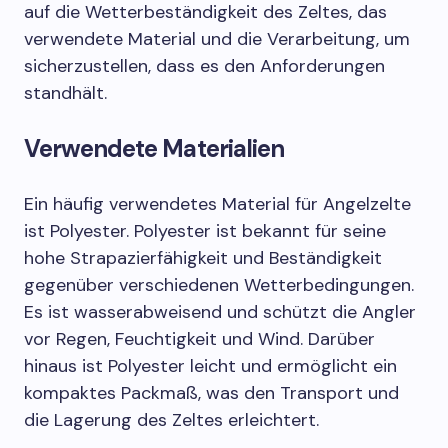
auf die Wetterbeständigkeit des Zeltes, das
verwendete Material und die Verarbeitung, um
sicherzustellen, dass es den Anforderungen
standhält.
Verwendete Materialien
Ein häufig verwendetes Material für Angelzelte
ist Polyester. Polyester ist bekannt für seine
hohe Strapazierfähigkeit und Beständigkeit
gegenüber verschiedenen Wetterbedingungen.
Es ist wasserabweisend und schützt die Angler
vor Regen, Feuchtigkeit und Wind. Darüber
hinaus ist Polyester leicht und ermöglicht ein
kompaktes Packmaß, was den Transport und
die Lagerung des Zeltes erleichtert.