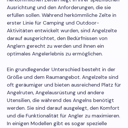
Ausrichtung und den Anforderungen, die sie
erfüllen sollen. Während herkömmliche Zelte in
erster Linie für Camping und Outdoor-
Aktivitäten entwickelt wurden, sind Angelzelte
darauf ausgerichtet, den Bedürfnissen von
Anglern gerecht zu werden und ihnen ein
optimales Angelerlebnis zu ermöglichen.
Ein grundlegender Unterschied besteht in der
Größe und dem Raumangebot. Angelzelte sind
oft geräumiger und bieten ausreichend Platz für
Angelruten, Angelausrüstung und andere
Utensilien, die während des Angelns benötigt
werden. Sie sind darauf ausgelegt, den Komfort
und die Funktionalität für Angler zu maximieren.
In einigen Modellen gibt es sogar spezielle