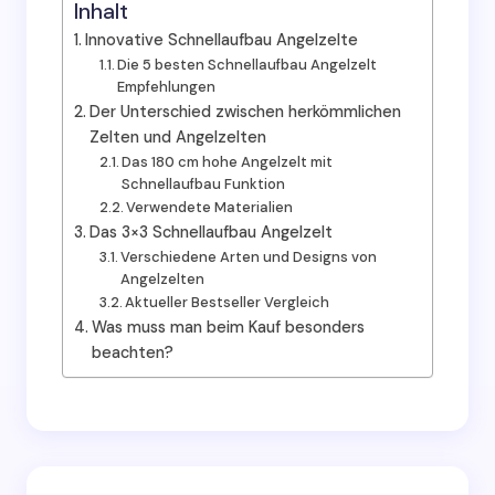
Inhalt
Innovative Schnellaufbau Angelzelte
Die 5 besten Schnellaufbau Angelzelt
Empfehlungen
Der Unterschied zwischen herkömmlichen
Zelten und Angelzelten
Das 180 cm hohe Angelzelt mit
Schnellaufbau Funktion
Verwendete Materialien
Das 3×3 Schnellaufbau Angelzelt
Verschiedene Arten und Designs von
Angelzelten
Aktueller Bestseller Vergleich
Was muss man beim Kauf besonders
beachten?