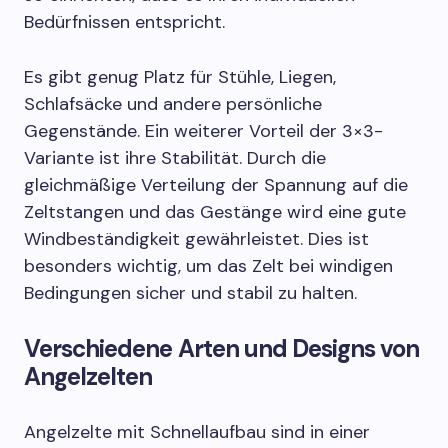
Bedürfnissen entspricht.
Es gibt genug Platz für Stühle, Liegen,
Schlafsäcke und andere persönliche
Gegenstände. Ein weiterer Vorteil der 3×3-
Variante ist ihre Stabilität. Durch die
gleichmäßige Verteilung der Spannung auf die
Zeltstangen und das Gestänge wird eine gute
Windbeständigkeit gewährleistet. Dies ist
besonders wichtig, um das Zelt bei windigen
Bedingungen sicher und stabil zu halten.
Verschiedene Arten und Designs von
Angelzelten
Angelzelte mit Schnellaufbau sind in einer