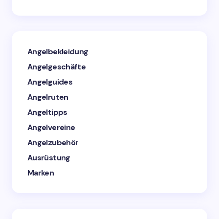
Angelbekleidung
Angelgeschäfte
Angelguides
Angelruten
Angeltipps
Angelvereine
Angelzubehör
Ausrüstung
Marken