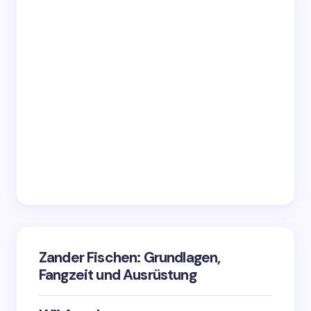
Zander Fischen: Grundlagen,
Fangzeit und Ausrüstung