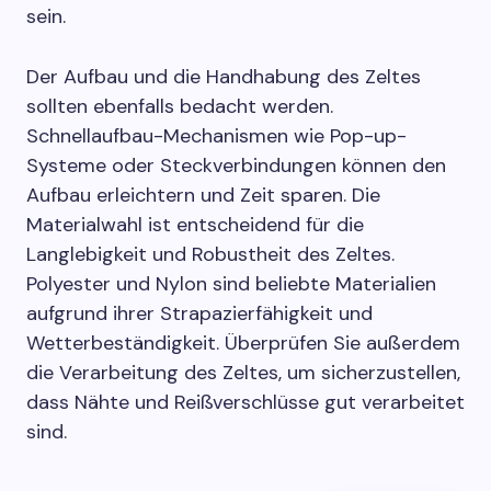
sein.
Der Aufbau und die Handhabung des Zeltes
sollten ebenfalls bedacht werden.
Schnellaufbau-Mechanismen wie Pop-up-
Systeme oder Steckverbindungen können den
Aufbau erleichtern und Zeit sparen. Die
Materialwahl ist entscheidend für die
Langlebigkeit und Robustheit des Zeltes.
Polyester und Nylon sind beliebte Materialien
aufgrund ihrer Strapazierfähigkeit und
Wetterbeständigkeit. Überprüfen Sie außerdem
die Verarbeitung des Zeltes, um sicherzustellen,
dass Nähte und Reißverschlüsse gut verarbeitet
sind.