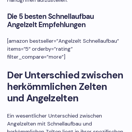
Handgriffen aufzustellen.
Die 5 besten Schnellaufbau
Angelzelt Empfehlungen
[amazon bestseller=“Angelzelt Schnellaufbau“
items=“5″ orderby=“rating“
filter_compare=“more“]
Der Unterschied zwischen
herkömmlichen Zelten
und Angelzelten
Ein wesentlicher Unterschied zwischen
Angelzelten mit Schnellaufbau und
herkömmlichen Zelten liegt in ihrer spezifischen