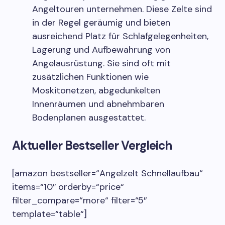
Angeltouren unternehmen. Diese Zelte sind
in der Regel geräumig und bieten
ausreichend Platz für Schlafgelegenheiten,
Lagerung und Aufbewahrung von
Angelausrüstung. Sie sind oft mit
zusätzlichen Funktionen wie
Moskitonetzen, abgedunkelten
Innenräumen und abnehmbaren
Bodenplanen ausgestattet.
Aktueller Bestseller Vergleich
[amazon bestseller=“Angelzelt Schnellaufbau“
items=“10″ orderby=“price“
filter_compare=“more“ filter=“5″
template=“table“]