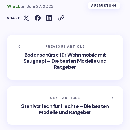
Wrack
on
Juni 27, 2023
AUSRÜSTUNG
SHARE
PREVIOUS ARTICLE
Bodenschürze für Wohnmobile mit
Saugnapf – Die besten Modelle und
Ratgeber
NEXT ARTICLE
Stahlvorfach für Hechte – Die besten
Modelle und Ratgeber