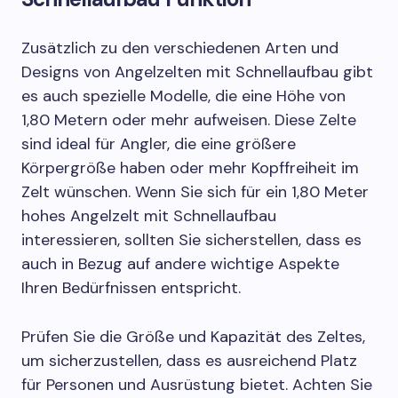
Zusätzlich zu den verschiedenen Arten und
Designs von Angelzelten mit Schnellaufbau gibt
es auch spezielle Modelle, die eine Höhe von
1,80 Metern oder mehr aufweisen. Diese Zelte
sind ideal für Angler, die eine größere
Körpergröße haben oder mehr Kopffreiheit im
Zelt wünschen. Wenn Sie sich für ein 1,80 Meter
hohes Angelzelt mit Schnellaufbau
interessieren, sollten Sie sicherstellen, dass es
auch in Bezug auf andere wichtige Aspekte
Ihren Bedürfnissen entspricht.
Prüfen Sie die Größe und Kapazität des Zeltes,
um sicherzustellen, dass es ausreichend Platz
für Personen und Ausrüstung bietet. Achten Sie