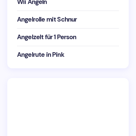
Wii Angeln
Angelrolle mit Schnur
Angelzelt für 1 Person
Angelrute in Pink