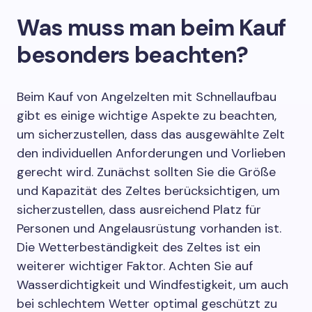
Was muss man beim Kauf
besonders beachten?
Beim Kauf von Angelzelten mit Schnellaufbau
gibt es einige wichtige Aspekte zu beachten,
um sicherzustellen, dass das ausgewählte Zelt
den individuellen Anforderungen und Vorlieben
gerecht wird. Zunächst sollten Sie die Größe
und Kapazität des Zeltes berücksichtigen, um
sicherzustellen, dass ausreichend Platz für
Personen und Angelausrüstung vorhanden ist.
Die Wetterbeständigkeit des Zeltes ist ein
weiterer wichtiger Faktor. Achten Sie auf
Wasserdichtigkeit und Windfestigkeit, um auch
bei schlechtem Wetter optimal geschützt zu