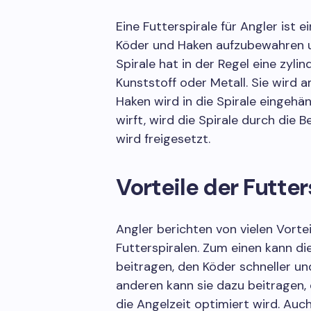
Eine Futterspirale für Angler ist e
Köder und Haken aufzubewahren u
Spirale hat in der Regel eine zyl
Kunststoff oder Metall. Sie wird 
Haken wird in die Spirale eingehä
wirft, wird die Spirale durch die
wird freigesetzt.
Vorteile der Futter
Angler berichten von vielen Vort
Futterspiralen. Zum einen kann di
beitragen, den Köder schneller un
anderen kann sie dazu beitragen,
die Angelzeit optimiert wird. Au