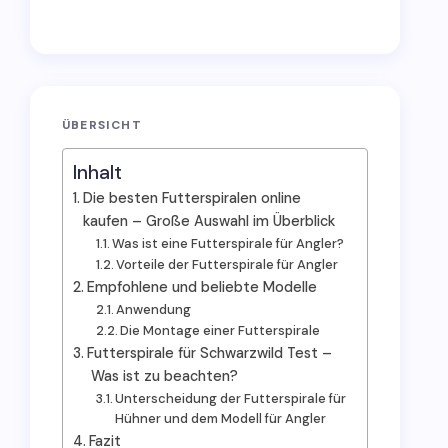
ÜBERSICHT
Inhalt
Die besten Futterspiralen online
kaufen – Große Auswahl im Überblick
Was ist eine Futterspirale für Angler?
Vorteile der Futterspirale für Angler
Empfohlene und beliebte Modelle
Anwendung
Die Montage einer Futterspirale
Futterspirale für Schwarzwild Test –
Was ist zu beachten?
Unterscheidung der Futterspirale für
Hühner und dem Modell für Angler
Fazit