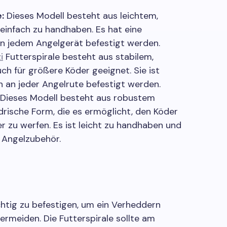
:
Dieses Modell besteht aus leichtem,
einfach zu handhaben. Es hat eine
an jedem Angelgerät befestigt werden.
i
Futterspirale besteht aus stabilem,
ch für größere Köder geeignet. Sie ist
 an jeder Angelrute befestigt werden.
Dieses Modell besteht aus robustem
ndrische Form, die es ermöglicht, den Köder
er zu werfen. Es ist leicht zu handhaben und
n Angelzubehör.
richtig zu befestigen, um ein Verheddern
ermeiden. Die Futterspirale sollte am