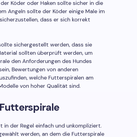
er Köder oder Haken sollte sicher in die
em Angeln sollte der Köder einige Male im
cherzustellen, dass er sich korrekt
ollte sichergestellt werden, dass sie
aterial sollten überprüft werden, um
spirale den Anforderungen des Hundes
h sein, Bewertungen von anderen
uszufinden, welche Futterspiralen am
odelle von hoher Qualität sind.
Futterspirale
t in der Regel einfach und unkompliziert.
gewählt werden, an dem die Futterspirale