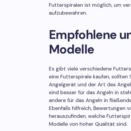
Futterspiralen ist möglich, um v
aufzubewahren.
Empfohlene un
Modelle
Es gibt viele verschiedene Futters
eine Futterspirale kaufen, sollten 
Angelgerät und der Art des Angeln
sind besser für das Angeln in s
andere für das Angeln in fließend
Ebenfalls hilfreich, Bewertungen 
herauszufinden, welche Futterspi
Modelle von hoher Qualität sind.