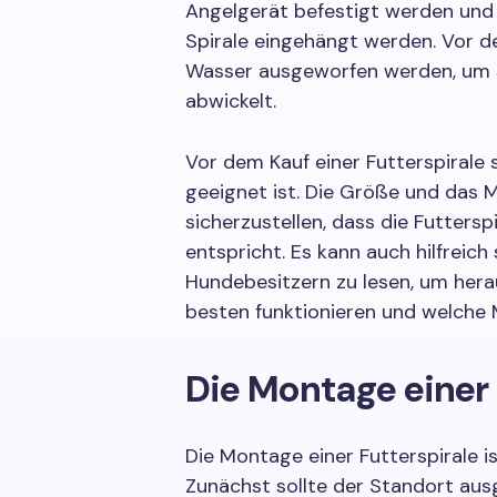
Angelgerät befestigt werden und d
Spirale eingehängt werden. Vor d
Wasser ausgeworfen werden, um si
abwickelt.
Vor dem Kauf einer Futterspirale s
geeignet ist. Die Größe und das M
sicherzustellen, dass die Futter
entspricht. Es kann auch hilfreic
Hundebesitzern zu lesen, um hera
besten funktionieren und welche M
Die Montage einer 
Die Montage einer Futterspirale is
Zunächst sollte der Standort aus