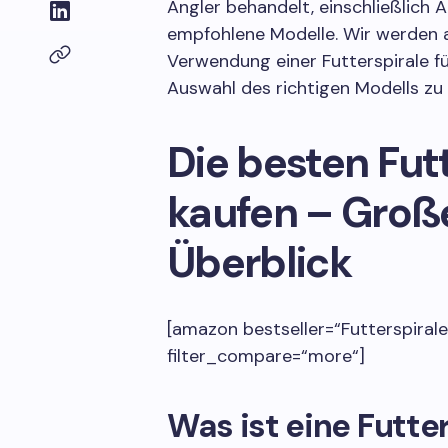
Angler behandelt, einschließlich
empfohlene Modelle. Wir werden a
Verwendung einer Futterspirale f
Auswahl des richtigen Modells zu 
Die besten Fut
kaufen – Groß
Überblick
[amazon bestseller=“Futterspirale
filter_compare=“more“]
Was ist eine Futter