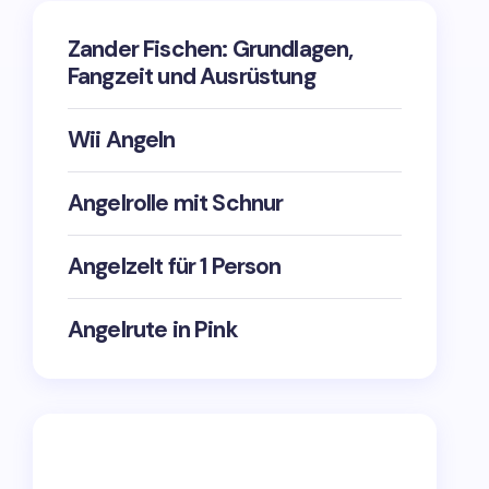
Zander Fischen: Grundlagen,
Fangzeit und Ausrüstung
Wii Angeln
Angelrolle mit Schnur
Angelzelt für 1 Person
Angelrute in Pink