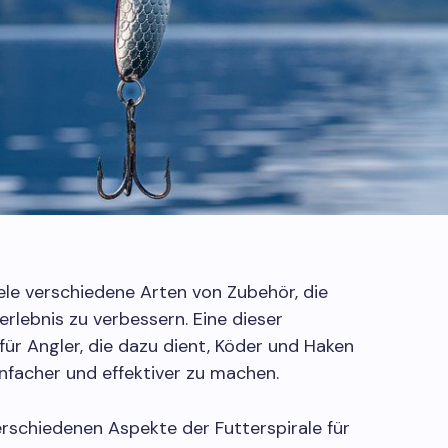
iele verschiedene Arten von Zubehör, die
rlebnis zu verbessern. Eine dieser
 für Angler, die dazu dient, Köder und Haken
facher und effektiver zu machen.
rschiedenen Aspekte der Futterspirale für