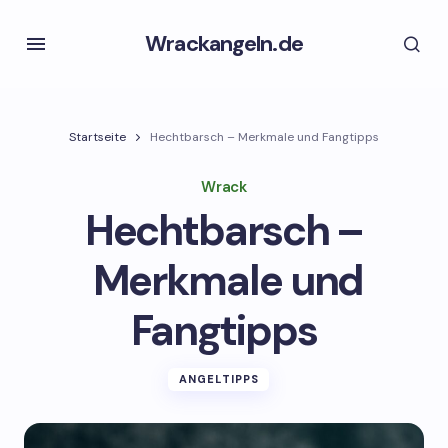
Wrackangeln.de
Startseite
Hechtbarsch – Merkmale und Fangtipps
Wrack
Hechtbarsch –
Merkmale und
Fangtipps
ANGELTIPPS