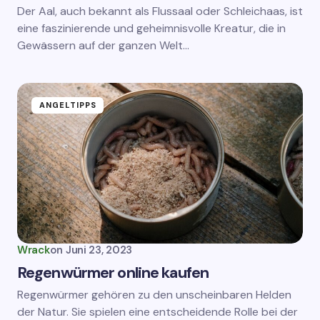
Der Aal, auch bekannt als Flussaal oder Schleichaas, ist
eine faszinierende und geheimnisvolle Kreatur, die in
Gewässern auf der ganzen Welt…
ANGELTIPPS
Wrack
on
Juni 23, 2023
Regenwürmer online kaufen
Regenwürmer gehören zu den unscheinbaren Helden
der Natur. Sie spielen eine entscheidende Rolle bei der