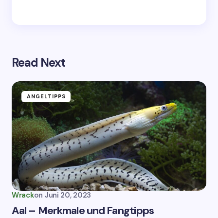
Read Next
ANGELTIPPS
Wrack
on
Juni 20, 2023
Aal – Merkmale und Fangtipps