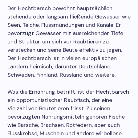
Der Hechtbarsch bewohnt hauptsächlich
stehende oder langsam fließende Gewässer wie
Seen, Teiche, Flussmündungen und Kanäle. Er
bevorzugt Gewässer mit ausreichender Tiefe
und Struktur, um sich vor Raubtieren zu
verstecken und seine Beute effektiv zu jagen.
Der Hechtbarsch ist in vielen europäischen
Ländern heimisch, darunter Deutschland,
Schweden, Finnland, Russland und weitere.
Was die Ernährung betrifft, ist der Hechtbarsch
ein opportunistischer Raubfisch, der eine
Vielzahl von Beutetieren frisst. Zu seinen
bevorzugten Nahrungsmitteln gehören Fische
wie Barsche, Brachsen, Rotfedern, aber auch
Flusskrebse, Muscheln und andere wirbellose