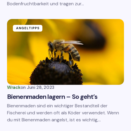
Bodenfruchtbarkeit und tragen zur…
ANGELTIPPS
Wrack
on
Juni 28, 2023
Bienenmaden lagern – So geht’s
Bienenmaden sind ein wichtiger Bestandteil der
Fischerei und werden oft als Köder verwendet. Wenn
du mit Bienenmaden angelst, ist es wichtig,…