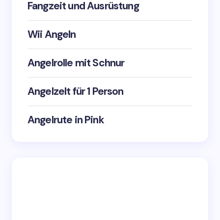
Fangzeit und Ausrüstung
Wii Angeln
Angelrolle mit Schnur
Angelzelt für 1 Person
Angelrute in Pink