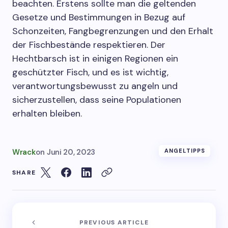
beachten. Erstens sollte man die geltenden
Gesetze und Bestimmungen in Bezug auf
Schonzeiten, Fangbegrenzungen und den Erhalt
der Fischbestände respektieren. Der
Hechtbarsch ist in einigen Regionen ein
geschützter Fisch, und es ist wichtig,
verantwortungsbewusst zu angeln und
sicherzustellen, dass seine Populationen
erhalten bleiben.
Wrack
on
Juni 20, 2023
ANGELTIPPS
SHARE
PREVIOUS ARTICLE