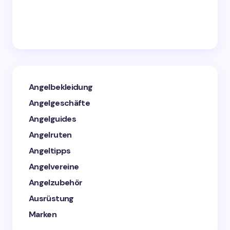
Angelbekleidung
Angelgeschäfte
Angelguides
Angelruten
Angeltipps
Angelvereine
Angelzubehör
Ausrüstung
Marken