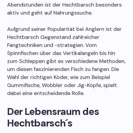
Abendstunden ist der Hechtbarsch besonders
aktiv und geht auf Nahrungssuche.
Aufgrund seiner Popularität bei Anglern ist der
Hechtbarsch Gegenstand zahlreicher
Fangtechniken und -strategien. Vom
Spinnfischen über das Vertikalangeln bis hin
zum Schleppen gibt es verschiedene Methoden,
um diesen faszinierenden Fisch zu fangen. Die
Wahl der richtigen Köder, wie zum Beispiel
Gummifische, Wobbler oder Jig-Köpfe, spielt
dabei eine entscheidende Rolle.
Der Lebensraum des
Hechtbarsch´s