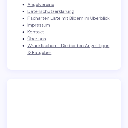
Angelvereine
Datenschutzerklärung
Fischarten Liste mit Bildern im Überblick
Impressum
Kontakt
Über uns
Wrackfischen – Die besten Angel Tipps
& Ratgeber