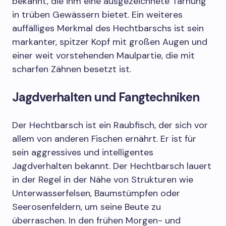
bekannt, die ihm eine ausgezeichnete Tarnung
in trüben Gewässern bietet. Ein weiteres
auffälliges Merkmal des Hechtbarschs ist sein
markanter, spitzer Kopf mit großen Augen und
einer weit vorstehenden Maulpartie, die mit
scharfen Zähnen besetzt ist.
Jagdverhalten und Fangtechniken
Der Hechtbarsch ist ein Raubfisch, der sich vor
allem von anderen Fischen ernährt. Er ist für
sein aggressives und intelligentes
Jagdverhalten bekannt. Der Hechtbarsch lauert
in der Regel in der Nähe von Strukturen wie
Unterwasserfelsen, Baumstümpfen oder
Seerosenfeldern, um seine Beute zu
überraschen. In den frühen Morgen- und