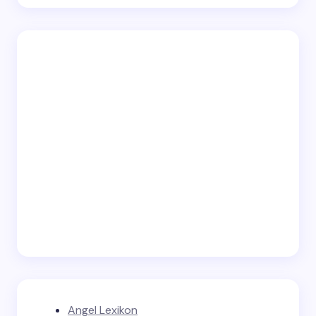
Angel Lexikon