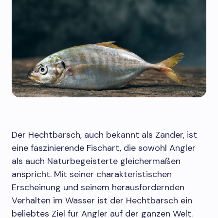
Der Hechtbarsch, auch bekannt als Zander, ist
eine faszinierende Fischart, die sowohl Angler
als auch Naturbegeisterte gleichermaßen
anspricht. Mit seiner charakteristischen
Erscheinung und seinem herausfordernden
Verhalten im Wasser ist der Hechtbarsch ein
beliebtes Ziel für Angler auf der ganzen Welt.