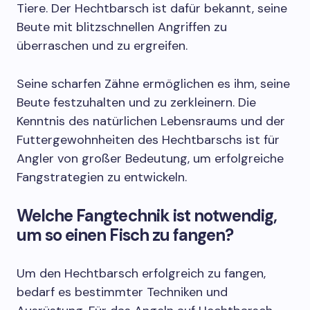
Tiere. Der Hechtbarsch ist dafür bekannt, seine
Beute mit blitzschnellen Angriffen zu
überraschen und zu ergreifen.
Seine scharfen Zähne ermöglichen es ihm, seine
Beute festzuhalten und zu zerkleinern. Die
Kenntnis des natürlichen Lebensraums und der
Futtergewohnheiten des Hechtbarschs ist für
Angler von großer Bedeutung, um erfolgreiche
Fangstrategien zu entwickeln.
Welche Fangtechnik ist notwendig,
um so einen Fisch zu fangen?
Um den Hechtbarsch erfolgreich zu fangen,
bedarf es bestimmter Techniken und