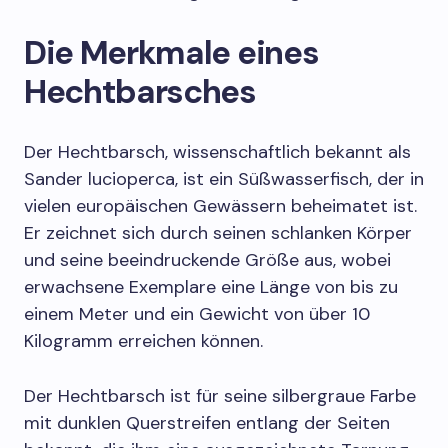
Die Merkmale eines
Hechtbarsches
Der Hechtbarsch, wissenschaftlich bekannt als
Sander lucioperca, ist ein Süßwasserfisch, der in
vielen europäischen Gewässern beheimatet ist.
Er zeichnet sich durch seinen schlanken Körper
und seine beeindruckende Größe aus, wobei
erwachsene Exemplare eine Länge von bis zu
einem Meter und ein Gewicht von über 10
Kilogramm erreichen können.
Der Hechtbarsch ist für seine silbergraue Farbe
mit dunklen Querstreifen entlang der Seiten