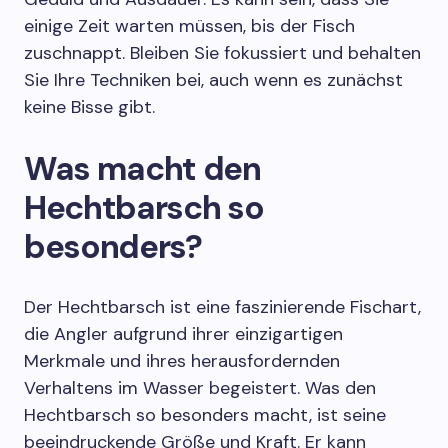
einige Zeit warten müssen, bis der Fisch
zuschnappt. Bleiben Sie fokussiert und behalten
Sie Ihre Techniken bei, auch wenn es zunächst
keine Bisse gibt.
Was macht den
Hechtbarsch so
besonders?
Der Hechtbarsch ist eine faszinierende Fischart,
die Angler aufgrund ihrer einzigartigen
Merkmale und ihres herausfordernden
Verhaltens im Wasser begeistert. Was den
Hechtbarsch so besonders macht, ist seine
beeindruckende Größe und Kraft. Er kann