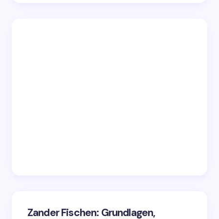
Zander Fischen: Grundlagen,