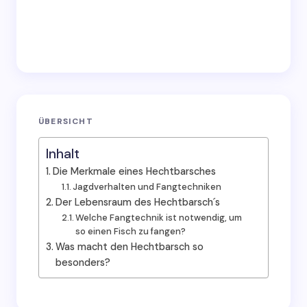
ÜBERSICHT
Inhalt
Die Merkmale eines Hechtbarsches
Jagdverhalten und Fangtechniken
Der Lebensraum des Hechtbarsch´s
Welche Fangtechnik ist notwendig, um
so einen Fisch zu fangen?
Was macht den Hechtbarsch so
besonders?