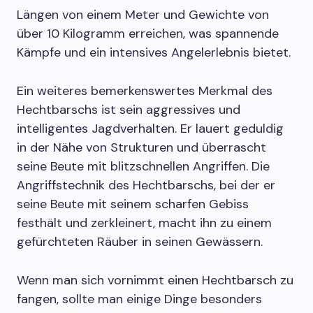
Längen von einem Meter und Gewichte von
über 10 Kilogramm erreichen, was spannende
Kämpfe und ein intensives Angelerlebnis bietet.
Ein weiteres bemerkenswertes Merkmal des
Hechtbarschs ist sein aggressives und
intelligentes Jagdverhalten. Er lauert geduldig
in der Nähe von Strukturen und überrascht
seine Beute mit blitzschnellen Angriffen. Die
Angriffstechnik des Hechtbarschs, bei der er
seine Beute mit seinem scharfen Gebiss
festhält und zerkleinert, macht ihn zu einem
gefürchteten Räuber in seinen Gewässern.
Wenn man sich vornimmt einen Hechtbarsch zu
fangen, sollte man einige Dinge besonders