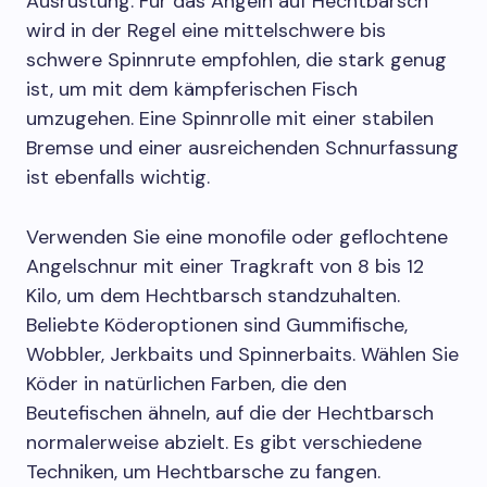
Ausrüstung. Für das Angeln auf Hechtbarsch
wird in der Regel eine mittelschwere bis
schwere Spinnrute empfohlen, die stark genug
ist, um mit dem kämpferischen Fisch
umzugehen. Eine Spinnrolle mit einer stabilen
Bremse und einer ausreichenden Schnurfassung
ist ebenfalls wichtig.
Verwenden Sie eine monofile oder geflochtene
Angelschnur mit einer Tragkraft von 8 bis 12
Kilo, um dem Hechtbarsch standzuhalten.
Beliebte Köderoptionen sind Gummifische,
Wobbler, Jerkbaits und Spinnerbaits. Wählen Sie
Köder in natürlichen Farben, die den
Beutefischen ähneln, auf die der Hechtbarsch
normalerweise abzielt. Es gibt verschiedene
Techniken, um Hechtbarsche zu fangen.