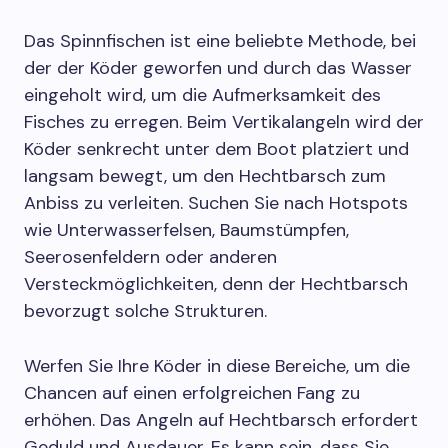
Das Spinnfischen ist eine beliebte Methode, bei
der der Köder geworfen und durch das Wasser
eingeholt wird, um die Aufmerksamkeit des
Fisches zu erregen. Beim Vertikalangeln wird der
Köder senkrecht unter dem Boot platziert und
langsam bewegt, um den Hechtbarsch zum
Anbiss zu verleiten. Suchen Sie nach Hotspots
wie Unterwasserfelsen, Baumstümpfen,
Seerosenfeldern oder anderen
Versteckmöglichkeiten, denn der Hechtbarsch
bevorzugt solche Strukturen.
Werfen Sie Ihre Köder in diese Bereiche, um die
Chancen auf einen erfolgreichen Fang zu
erhöhen. Das Angeln auf Hechtbarsch erfordert
Geduld und Ausdauer. Es kann sein, dass Sie