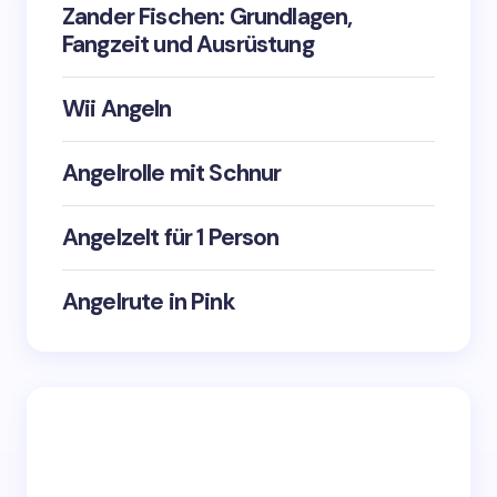
Zander Fischen: Grundlagen,
Fangzeit und Ausrüstung
Wii Angeln
Angelrolle mit Schnur
Angelzelt für 1 Person
Angelrute in Pink