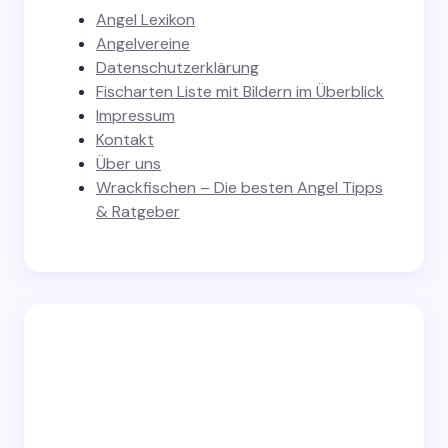
Angel Lexikon
Angelvereine
Datenschutzerklärung
Fischarten Liste mit Bildern im Überblick
Impressum
Kontakt
Über uns
Wrackfischen – Die besten Angel Tipps
& Ratgeber