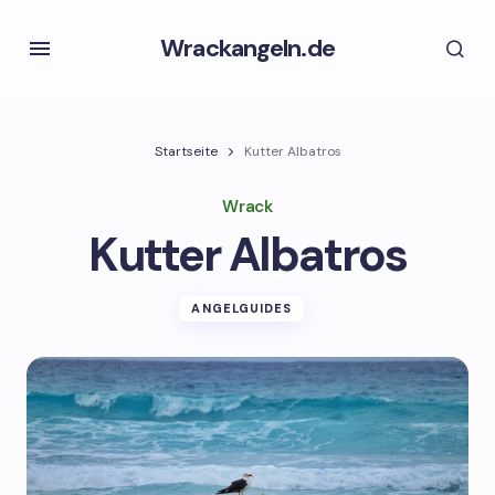
Wrackangeln.de
Startseite
Kutter Albatros
Wrack
Kutter Albatros
ANGELGUIDES