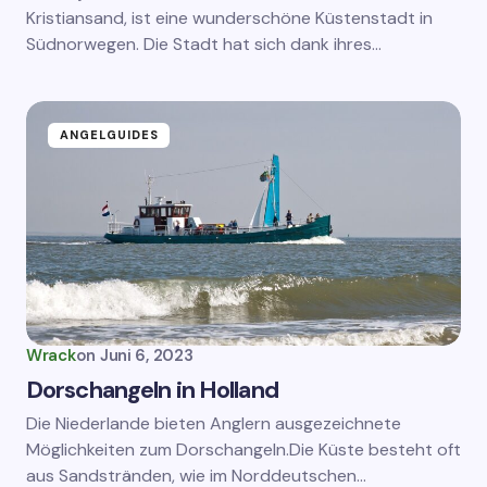
Kristiansand, ist eine wunderschöne Küstenstadt in
Südnorwegen. Die Stadt hat sich dank ihres…
ANGELGUIDES
Wrack
on
Juni 6, 2023
Dorschangeln in Holland
Die Niederlande bieten Anglern ausgezeichnete
Möglichkeiten zum Dorschangeln.Die Küste besteht oft
aus Sandstränden, wie im Norddeutschen…