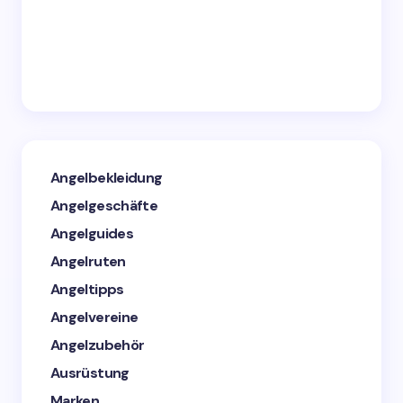
Angelbekleidung
Angelgeschäfte
Angelguides
Angelruten
Angeltipps
Angelvereine
Angelzubehör
Ausrüstung
Marken