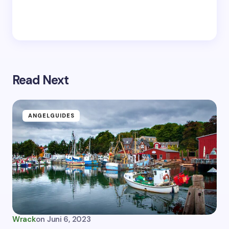
Read Next
ANGELGUIDES
Wrack
on
Juni 6, 2023