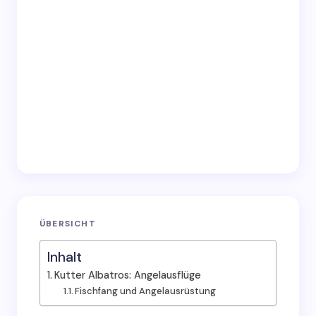
Submit Comment
ÜBERSICHT
Inhalt
Kutter Albatros: Angelausflüge
Fischfang und Angelausrüstung