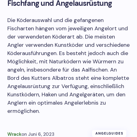
Fischfang und Angelausrüstung
Die Köderauswahl und die gefangenen
Fischarten hängen vom jeweiligen Angelort und
der verwendeten Köderart ab. Die meisten
Angler verwenden Kunstköder und verschiedene
Köderausführungen. Es besteht jedoch auch die
Möglichkeit, mit Naturködern wie Würmern zu
angeln, insbesondere für das Aalfischen. An
Bord des Kutters Albatros steht eine komplette
Angelausrüstung zur Verfügung, einschließlich
Kunstködern, Haken und Angelgeräten, um den
Anglern ein optimales Angelerlebnis zu
ermöglichen.
Wrack
on
Juni 6, 2023
ANGELGUIDES