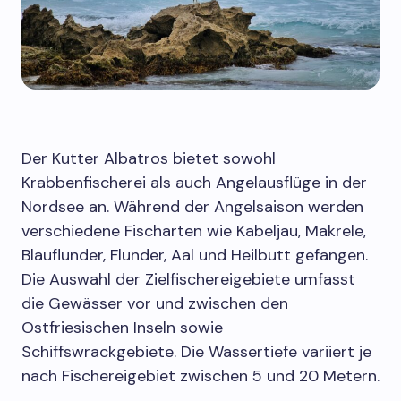
Der Kutter Albatros bietet sowohl
Krabbenfischerei als auch Angelausflüge in der
Nordsee an. Während der Angelsaison werden
verschiedene Fischarten wie Kabeljau, Makrele,
Blauflunder, Flunder, Aal und Heilbutt gefangen.
Die Auswahl der Zielfischereigebiete umfasst
die Gewässer vor und zwischen den
Ostfriesischen Inseln sowie
Schiffswrackgebiete. Die Wassertiefe variiert je
nach Fischereigebiet zwischen 5 und 20 Metern.