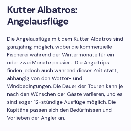
Kutter Albatros:
Angelausflüge
Die Angelausflüge mit dem Kutter Albatros sind
ganzjährig möglich, wobei die kommerzielle
Fischerei während der Wintermonate für ein
oder zwei Monate pausiert. Die Angeltrips
finden jedoch auch während dieser Zeit statt,
abhängig von den Wetter- und
Windbedingungen. Die Dauer der Touren kann je
nach den Wünschen der Gäste variieren, und es
sind sogar 12-stündige Ausflüge möglich. Die
Kapitäne passen sich den Bedürfnissen und
Vorlieben der Angler an.