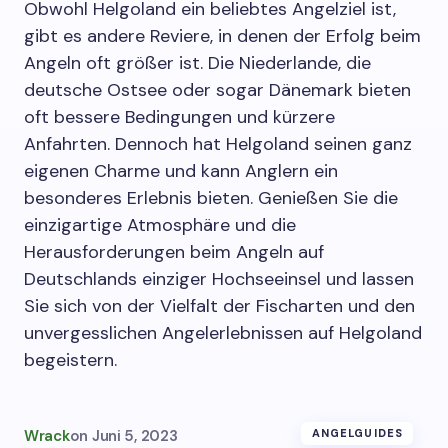
Obwohl Helgoland ein beliebtes Angelziel ist,
gibt es andere Reviere, in denen der Erfolg beim
Angeln oft größer ist. Die Niederlande, die
deutsche Ostsee oder sogar Dänemark bieten
oft bessere Bedingungen und kürzere
Anfahrten. Dennoch hat Helgoland seinen ganz
eigenen Charme und kann Anglern ein
besonderes Erlebnis bieten. Genießen Sie die
einzigartige Atmosphäre und die
Herausforderungen beim Angeln auf
Deutschlands einziger Hochseeinsel und lassen
Sie sich von der Vielfalt der Fischarten und den
unvergesslichen Angelerlebnissen auf Helgoland
begeistern.
Wrack
on
Juni 5, 2023
ANGELGUIDES