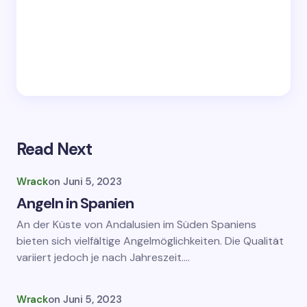
Read Next
Wrack
on
Juni 5, 2023
Angeln in Spanien
An der Küste von Andalusien im Süden Spaniens
bieten sich vielfältige Angelmöglichkeiten. Die Qualität
variiert jedoch je nach Jahreszeit.…
Wrack
on
Juni 5, 2023