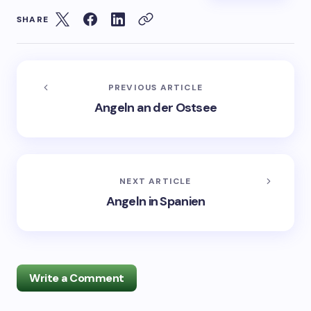
SHARE
PREVIOUS ARTICLE
Angeln an der Ostsee
NEXT ARTICLE
Angeln in Spanien
Write a Comment