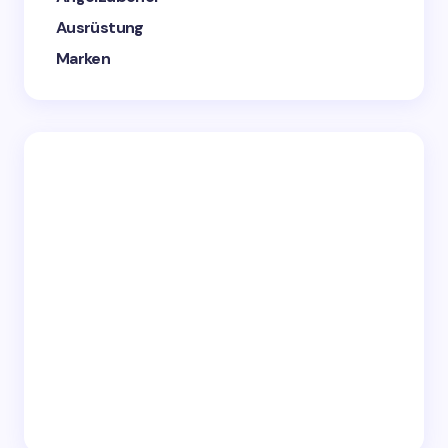
Ausrüstung
Marken