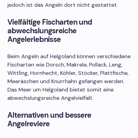
jedoch ist das Angeln dort nicht gestattet.
Vielfältige Fischarten und
abwechslungsreiche
Angelerlebnisse
Beim Angeln auf Helgoland können verschiedene
Fischarten wie Dorsch, Makrele, Pollack, Leng,
Wittling, Hornhecht, Köhler, Stöcker, Plattfische,
Meeräschen und Knurrhahn gefangen werden.
Das Meer um Helgoland bietet somit eine
abwechslungsreiche Angelvielfalt.
Alternativen und bessere
Angelreviere