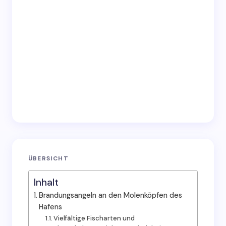
Submit Comment
ÜBERSICHT
Inhalt
Brandungsangeln an den Molenköpfen des
Hafens
Vielfältige Fischarten und