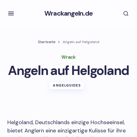
Wrackangeln.de
Startseite
Angeln auf Helgoland
Wrack
Angeln auf Helgoland
ANGELGUIDES
Helgoland, Deutschlands einzige Hochseeinsel,
bietet Anglern eine einzigartige Kulisse für ihre