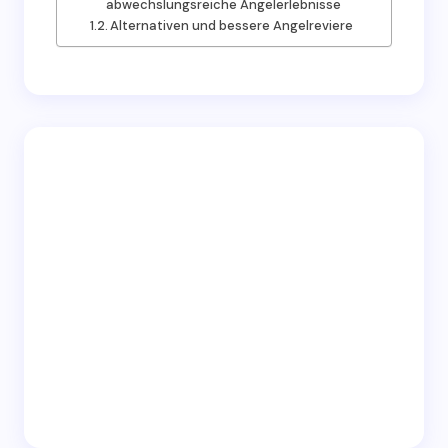
abwechslungsreiche Angelerlebnisse
Alternativen und bessere Angelreviere