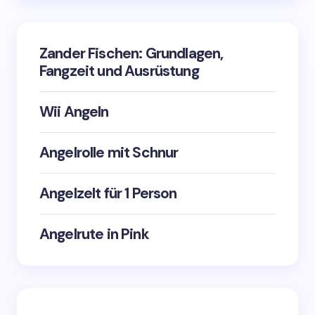
Zander Fischen: Grundlagen,
Fangzeit und Ausrüstung
Wii Angeln
Angelrolle mit Schnur
Angelzelt für 1 Person
Angelrute in Pink