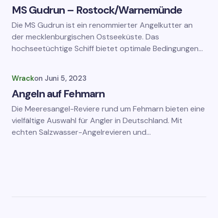
MS Gudrun – Rostock/Warnemünde
Die MS Gudrun ist ein renommierter Angelkutter an
der mecklenburgischen Ostseeküste. Das
hochseetüchtige Schiff bietet optimale Bedingungen…
Wrack
on
Juni 5, 2023
Angeln auf Fehmarn
Die Meeresangel-Reviere rund um Fehmarn bieten eine
vielfältige Auswahl für Angler in Deutschland. Mit
echten Salzwasser-Angelrevieren und…