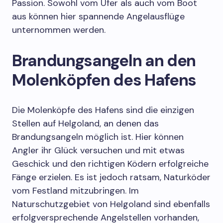
Passion. Sowohl vom Ufer als auch vom Boot
aus können hier spannende Angelausflüge
unternommen werden.
Brandungsangeln an den
Molenköpfen des Hafens
Die Molenköpfe des Hafens sind die einzigen
Stellen auf Helgoland, an denen das
Brandungsangeln möglich ist. Hier können
Angler ihr Glück versuchen und mit etwas
Geschick und den richtigen Ködern erfolgreiche
Fänge erzielen. Es ist jedoch ratsam, Naturköder
vom Festland mitzubringen. Im
Naturschutzgebiet von Helgoland sind ebenfalls
erfolgversprechende Angelstellen vorhanden,