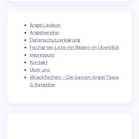
Angel Lexikon
Angelvereine
Datenschutzerklärung
Fischarten Liste mit Bildern im Überblick
Impressum
Kontakt
Über uns
Wrackfischen – Die besten Angel Tipps
& Ratgeber