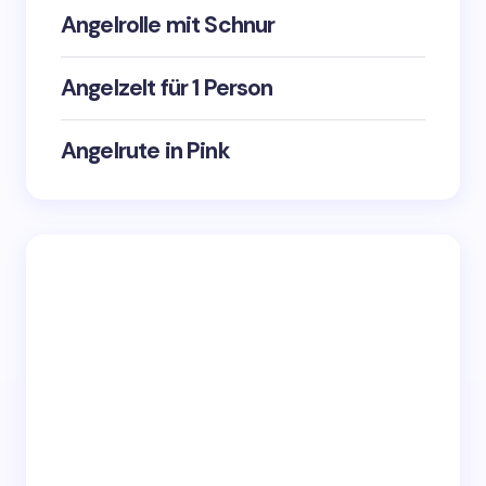
Angelrolle mit Schnur
Angelzelt für 1 Person
Angelrute in Pink