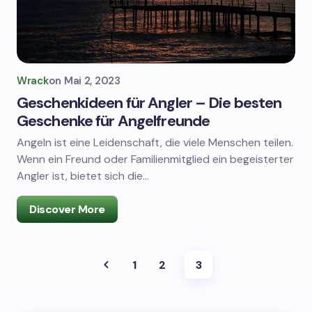
Wrack
on
Mai 2, 2023
Geschenkideen für Angler – Die besten
Geschenke für Angelfreunde
Angeln ist eine Leidenschaft, die viele Menschen teilen.
Wenn ein Freund oder Familienmitglied ein begeisterter
Angler ist, bietet sich die…
Discover More
1
2
3