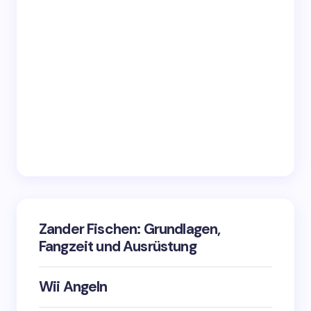
Zander Fischen: Grundlagen,
Fangzeit und Ausrüstung
Wii Angeln