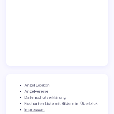
Angel Lexikon
Angelvereine
Datenschutzerklärung
Fischarten Liste mit Bildern im Überblick
Impressum