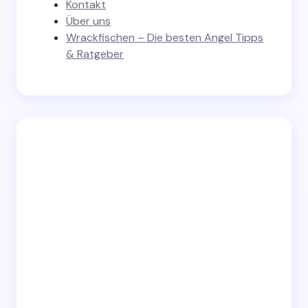
Kontakt
Über uns
Wrackfischen – Die besten Angel Tipps
& Ratgeber