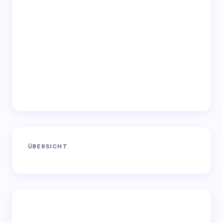
ÜBERSICHT