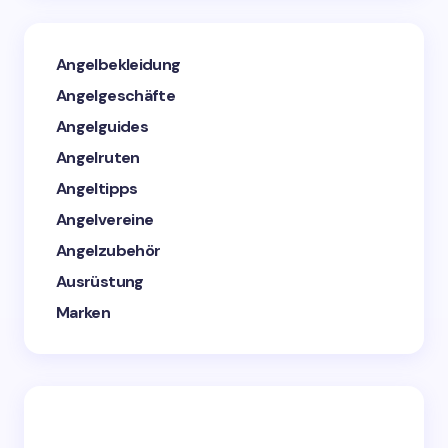
Angelbekleidung
Angelgeschäfte
Angelguides
Angelruten
Angeltipps
Angelvereine
Angelzubehör
Ausrüstung
Marken